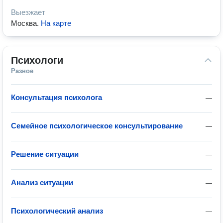
Выезжает
Москва
.
На карте
Психологи
Разное
Консультация психолога
—
Семейное психологическое консультирование
—
Решение ситуации
—
Анализ ситуации
—
Психологический анализ
—