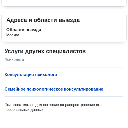
Адреса и области выезда
Области выезда
Москва
Услуги других специалистов
Психологи
Консультация психолога
Семейное психологическое консультирование
Пользователь не дал согласие на распространение его
персональных данных