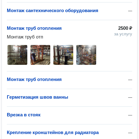
Монтаж сантехнического оборудования
—
Монтаж труб отопления
2500 ₽
за услугу
Монтаж труб отп
Монтаж труб отопления
—
Герметизация швов ванны
—
Врезка в стояк
—
Крепление кронштейнов для радиатора
—