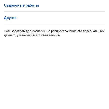
Сварочные работы
Другое
Пользователь дал согласие на распространение его персональных
данных, указанных в его объявлениях