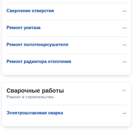
Сверление отверстия
—
Ремонт унитаза
—
Ремонт полотенцесушителя
—
Ремонт радиатора отопления
—
Сварочные работы
Ремонт и строительство
Электрошлаковая сварка
—