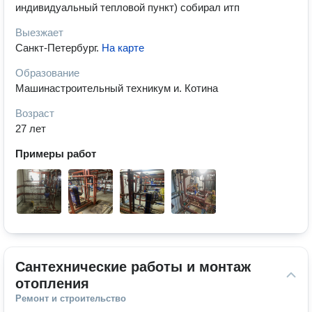
индивидуальный тепловой пункт) собирал итп
Выезжает
Санкт-Петербург
.
На карте
Образование
Машинастроительный техникум и. Котина
Возраст
27 лет
Примеры работ
Сантехнические работы и монтаж 
отопления
Ремонт и строительство