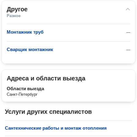
Другое
Разное
Монтажник труб
—
Сварщик монтажник
—
Адреса и области выезда
Области выезда
Санкт-Петербург
Услуги других специалистов
Сантехнические работы и монтаж отопления