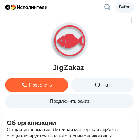
Войти
JigZakaz
Позвонить
Чат
Предложить заказ
Об организации
Общая информация: Литейная мастерская JigZakaz
специализируется на изготовлении силиконовых