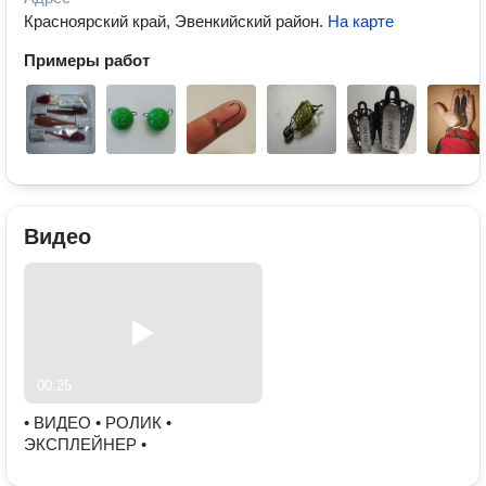
Красноярский край, Эвенкийский район
.
На карте
Примеры работ
Видео
00:25
• ВИДЕО • РОЛИК •
ЭКСПЛЕЙНЕР •