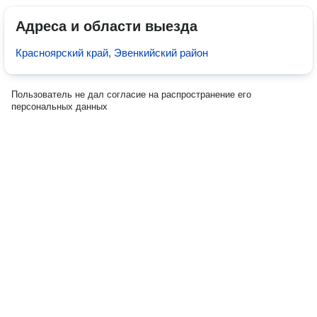
Адреса и области выезда
Красноярский край, Эвенкийский район
Пользователь не дал согласие на распространение его
персональных данных