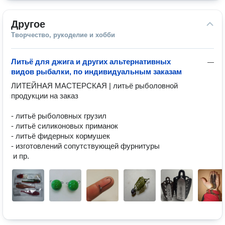
Другое
Творчество, рукоделие и хобби
Литьё для джига и других альтернативных
—
видов рыбалки, по индивидуальным заказам
ЛИТЕЙНАЯ МАСТЕРСКАЯ | литьё рыболовной 
продукции на заказ

- литьё рыболовных грузил

- литьё силиконовых приманок

- литьё фидерных кормушек

- изготовлений сопутствующей фурнитуры
