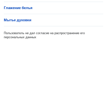
Глажение белья
Мытье духовки
Пользователь не дал согласие на распространение его
персональных данных