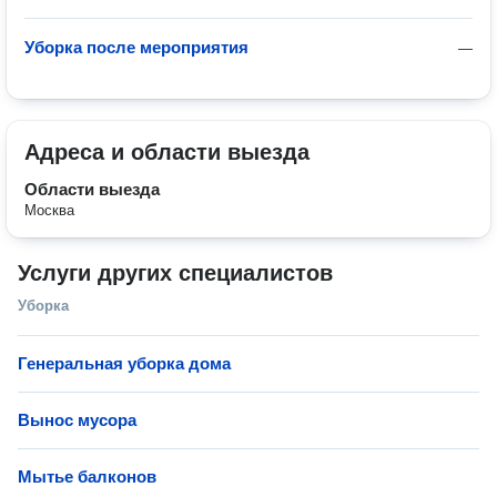
Уборка после мероприятия
—
Адреса и области выезда
Области выезда
Москва
Услуги других специалистов
Уборка
Генеральная уборка дома
Вынос мусора
Мытье балконов