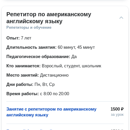
Репетитор по американскому 
английскому языку
Репетиторы и обучение
Опыт:
7 лет
Длительность занятия:
60 минут, 45 минут
Педагогическое образование:
Да
Кто занимается:
Взрослый, студент, школьник
Место занятий:
Дистанционно
Дни работы:
Пн, Вт, Ср
Время работы:
с 8:00 по 20:00
Занятие с репетитором по американскому
1500 ₽
английскому языку
за урок