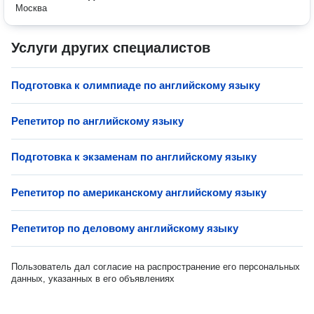
Москва
Услуги других специалистов
Подготовка к олимпиаде по английскому языку
Репетитор по английскому языку
Подготовка к экзаменам по английскому языку
Репетитор по американскому английскому языку
Репетитор по деловому английскому языку
Пользователь дал согласие на распространение его персональных
данных, указанных в его объявлениях