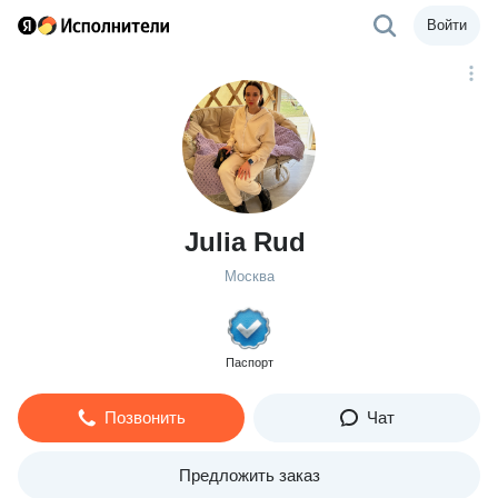
Войти
Julia Rud
Москва
Паспорт
Позвонить
Чат
Предложить заказ