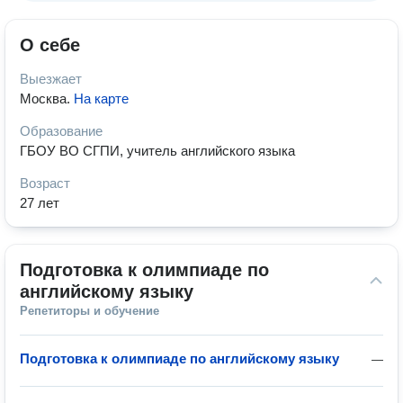
О себе
Выезжает
Москва
.
На карте
Образование
ГБОУ ВО СГПИ, учитель английского языка
Возраст
27 лет
Подготовка к олимпиаде по 
английскому языку
Репетиторы и обучение
Подготовка к олимпиаде по английскому языку
—