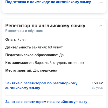
Подготовка к олимпиаде по английскому языку
—
Репетитор по английскому языку
Репетиторы и обучение
Опыт:
7 лет
Длительность занятия:
60 минут
Педагогическое образование:
Да
Кто занимается:
Взрослый, студент, школьник
Место занятий:
Дистанционно
Занятие с репетитором по разговорному
1500 ₽
английскому языку
за урок
Занятие с репетитором по английскому языку
—