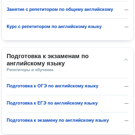
Занятие с репетитором по общему английскому
—
Курс с репетитором по английскому языку
—
Подготовка к экзаменам по 
английскому языку
Репетиторы и обучение
Подготовка к ОГЭ по английскому языку
—
Подготовка к ЕГЭ по английскому языку
—
Подготовка к экзамену по английскому языку
—