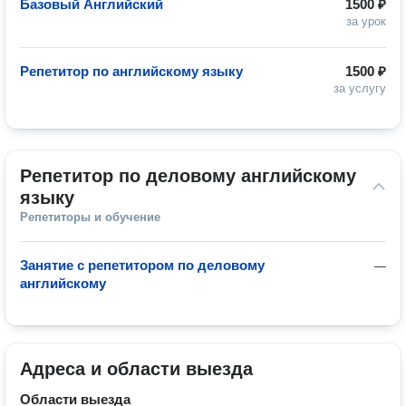
Базовый Английский
1500 ₽
за урок
Репетитор по английскому языку
1500 ₽
за услугу
Репетитор по деловому английскому 
языку
Репетиторы и обучение
Занятие с репетитором по деловому
—
английскому
Адреса и области выезда
Области выезда