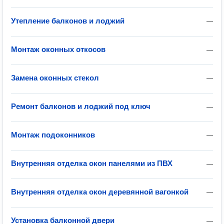
Утепление балконов и лоджий
—
Монтаж оконных откосов
—
Замена оконных стекол
—
Ремонт балконов и лоджий под ключ
—
Монтаж подоконников
—
Внутренняя отделка окон панелями из ПВХ
—
Внутренняя отделка окон деревянной вагонкой
—
Установка балконной двери
—