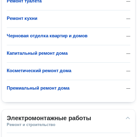
Ремонт туалета
—
Ремонт кухни
—
Черновая отделка квартир и домов
—
Капитальный ремонт дома
—
Косметический ремонт дома
—
Премиальный ремонт дома
—
Электромонтажные работы
Ремонт и строительство