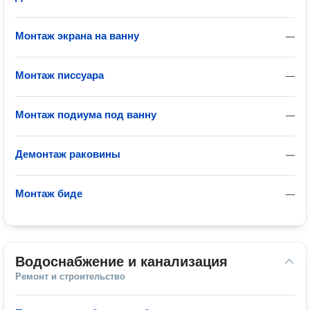
Монтаж экрана на ванну
—
Монтаж писсуара
—
Монтаж подиума под ванну
—
Демонтаж раковины
—
Монтаж биде
—
Водоснабжение и канализация
Ремонт и строительство