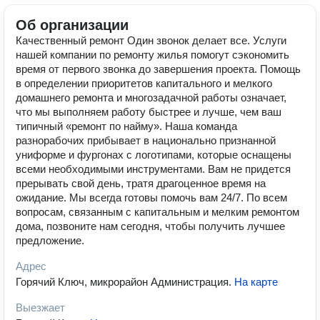
Об организации
Качественный ремонт Один звонок делает все. Услуги
нашей компании по ремонту жилья помогут сэкономить
время от первого звонка до завершения проекта. Помощь
в определении приоритетов капитального и мелкого
домашнего ремонта и многозадачной работы означает,
что мы выполняем работу быстрее и лучше, чем ваш
типичный «ремонт по найму». Наша команда
разнорабочих прибывает в национально признанной
униформе и фургонах с логотипами, которые оснащены
всеми необходимыми инструментами. Вам не придется
прерывать свой день, тратя драгоценное время на
ожидание. Мы всегда готовы помочь вам 24/7. По всем
вопросам, связанным с капитальным и мелким ремонтом
дома, позвоните нам сегодня, чтобы получить лучшее
предложение.
Адрес
Горячий Ключ, микрорайон Администрация
.
На карте
Выезжает