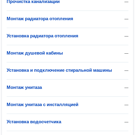
Прочистка канализации
—
Монтаж радиатора отопления
—
Установка радиатора отопления
—
Монтаж душевой кабины
—
Установка и подключение стиральной машины
—
Монтаж унитаза
—
Монтаж унитаза с инсталляцией
—
Установка водосчетчика
—