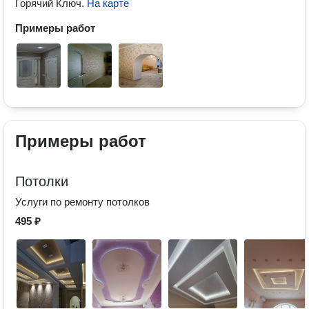
Горячий Ключ
.
На карте
Примеры работ
Примеры работ
Потолки
Услуги по ремонту потолков
495 ₽