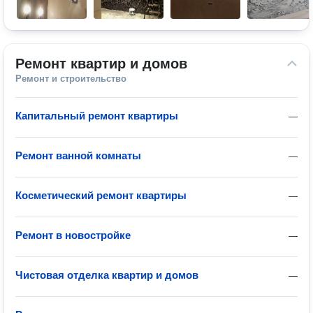
Ремонт квартир и домов
Ремонт и строительство
Капитальный ремонт квартиры
—
Ремонт ванной комнаты
—
Косметический ремонт квартиры
—
Ремонт в новостройке
—
Чистовая отделка квартир и домов
—