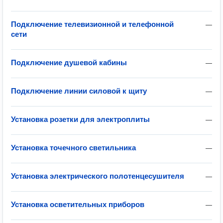
Подключение телевизионной и телефонной
—
сети
Подключение душевой кабины
—
Подключение линии силовой к щиту
—
Установка розетки для электроплиты
—
Установка точечного светильника
—
Установка электрического полотенцесушителя
—
Установка осветительных приборов
—