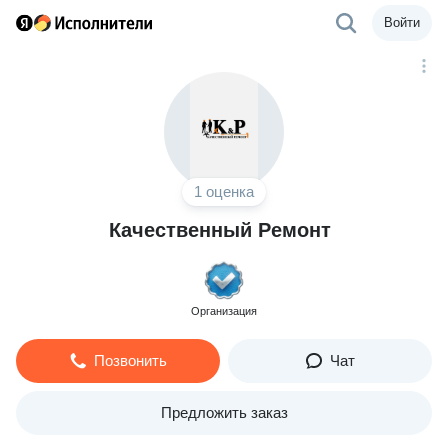
Войти
1 оценка
Качественный Ремонт
Организация
Позвонить
Чат
Предложить заказ