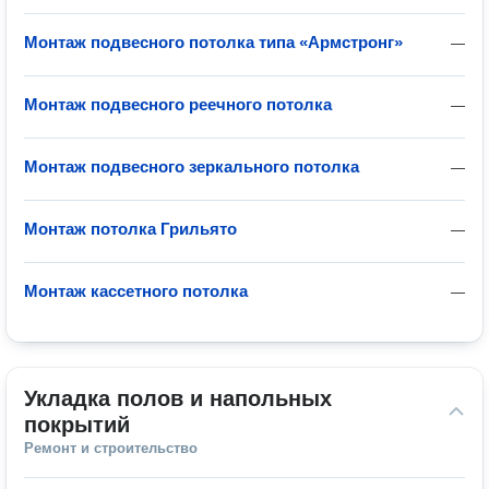
Монтаж подвесного потолка типа «Армстронг»
—
Монтаж подвесного реечного потолка
—
Монтаж подвесного зеркального потолка
—
Монтаж потолка Грильято
—
Монтаж кассетного потолка
—
Укладка полов и напольных 
покрытий
Ремонт и строительство