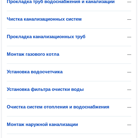
Прокладка труб водоснабжения и канализации
—
Чистка канализационных систем
—
Прокладка канализационных труб
—
Монтаж газового котла
—
Установка водосчетчика
—
Установка фильтра очистки воды
—
Очистка систем отопления и водоснабжения
—
Монтаж наружной канализации
—