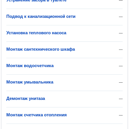
—
Подвод к канализационной сети
—
Установка теплового насоса
—
Монтаж сантехнического шкафа
—
Монтаж водосчетчика
—
Монтаж умывальника
—
Демонтаж унитаза
—
Монтаж счетчика отопления
—