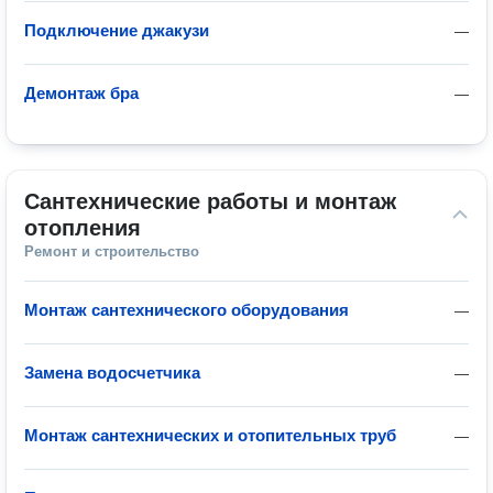
Подключение джакузи
—
Демонтаж бра
—
Сантехнические работы и монтаж 
отопления
Ремонт и строительство
Монтаж сантехнического оборудования
—
Замена водосчетчика
—
Монтаж сантехнических и отопительных труб
—