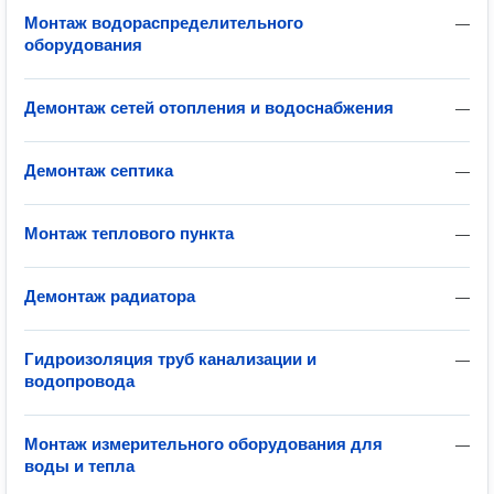
Монтаж водораспределительного
—
оборудования
Демонтаж сетей отопления и водоснабжения
—
Демонтаж септика
—
Монтаж теплового пункта
—
Демонтаж радиатора
—
Гидроизоляция труб канализации и
—
водопровода
Монтаж измерительного оборудования для
—
воды и тепла