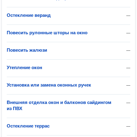
Остекление веранд
—
Повесить рулонные шторы на окно
—
Повесить жалюзи
—
Утепление окон
—
Установка или замена оконных ручек
—
Внешняя отделка окон и балконов сайдингом
—
из ПВХ
Остекление террас
—