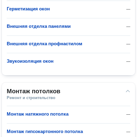
Герметизация окон
—
Внешняя отделка панелями
—
Внешняя отделка профнастилом
—
Звукоизоляция окон
—
Монтаж потолков
Ремонт и строительство
Монтаж натяжного потолка
—
Монтаж гипсокартонного потолка
—