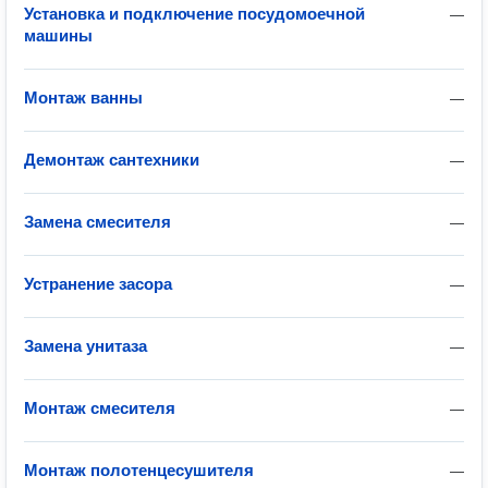
Установка и подключение посудомоечной
—
машины
Монтаж ванны
—
Демонтаж сантехники
—
Замена смесителя
—
Устранение засора
—
Замена унитаза
—
Монтаж смесителя
—
Монтаж полотенцесушителя
—