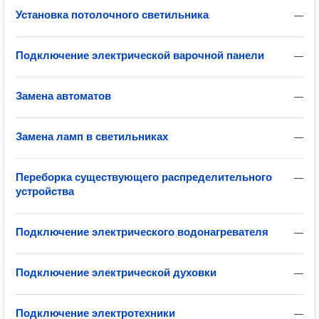
Установка потолочного светильника
—
Подключение электрической варочной панели
—
Замена автоматов
—
Замена ламп в светильниках
—
Переборка существующего распределительного
—
устройства
Подключение электрического водонагревателя
—
Подключение электрической духовки
—
Подключение электротехники
—