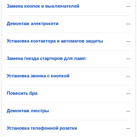
Замена кнопок и выключателей
—
Демонтаж электросети
—
Установка контактора и автоматов защиты
—
Замена гнезда стартеров для ламп
—
Установка звонка с кнопкой
—
Повесить бра
—
Демонтаж люстры
—
Установка телефонной розетки
—