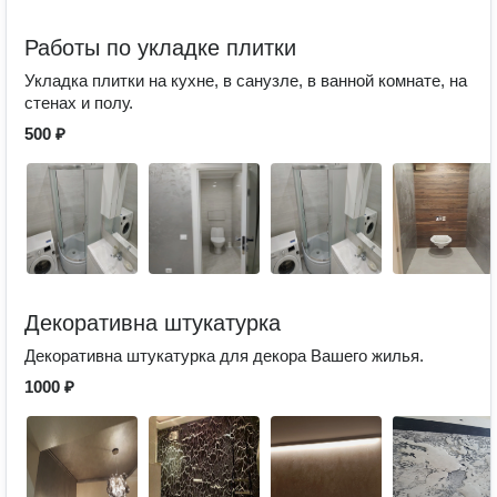
Работы по укладке плитки
Укладка плитки на кухне, в санузле, в ванной комнате, на
стенах и полу.
500 ₽
Декоративна штукатурка
Декоративна штукатурка для декора Вашего жилья.
1000 ₽