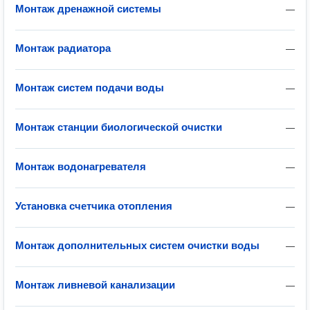
Монтаж дренажной системы
—
Монтаж радиатора
—
Монтаж систем подачи воды
—
Монтаж станции биологической очистки
—
Монтаж водонагревателя
—
Установка счетчика отопления
—
Монтаж дополнительных систем очистки воды
—
Монтаж ливневой канализации
—