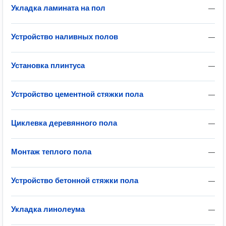
Укладка ламината на пол
—
Устройство наливных полов
—
Установка плинтуса
—
Устройство цементной стяжки пола
—
Циклевка деревянного пола
—
Монтаж теплого пола
—
Устройство бетонной стяжки пола
—
Укладка линолеума
—