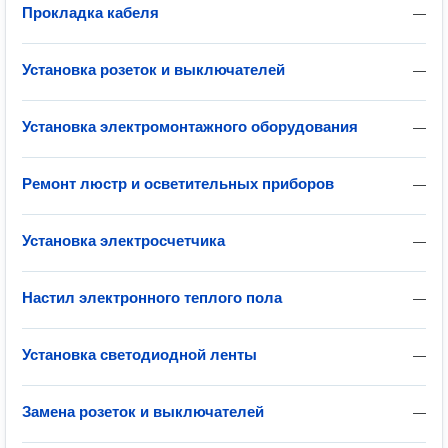
Прокладка кабеля
—
Установка розеток и выключателей
—
Установка электромонтажного оборудования
—
Ремонт люстр и осветительных приборов
—
Установка электросчетчика
—
Настил электронного теплого пола
—
Установка светодиодной ленты
—
Замена розеток и выключателей
—