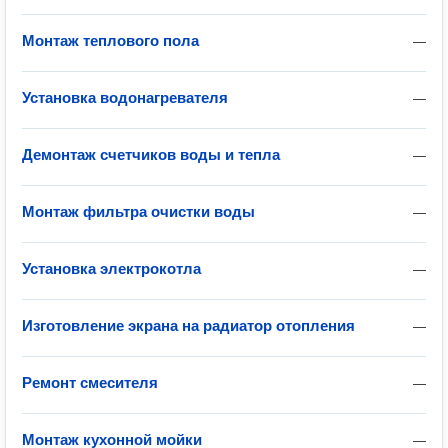
Монтаж теплового пола
—
Установка водонагревателя
—
Демонтаж счетчиков воды и тепла
—
Монтаж фильтра очистки воды
—
Установка электрокотла
—
Изготовление экрана на радиатор отопления
—
Ремонт смесителя
—
Монтаж кухонной мойки
—