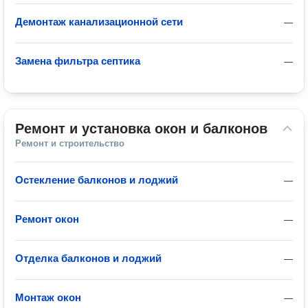
Демонтаж канализационной сети
—
Замена фильтра септика
—
Ремонт и установка окон и балконов
Ремонт и строительство
Остекление балконов и лоджий
—
Ремонт окон
—
Отделка балконов и лоджий
—
Монтаж окон
—