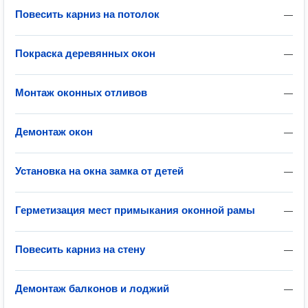
Повесить карниз на потолок
—
Покраска деревянных окон
—
Монтаж оконных отливов
—
Демонтаж окон
—
Установка на окна замка от детей
—
Герметизация мест примыкания оконной рамы
—
Повесить карниз на стену
—
Демонтаж балконов и лоджий
—