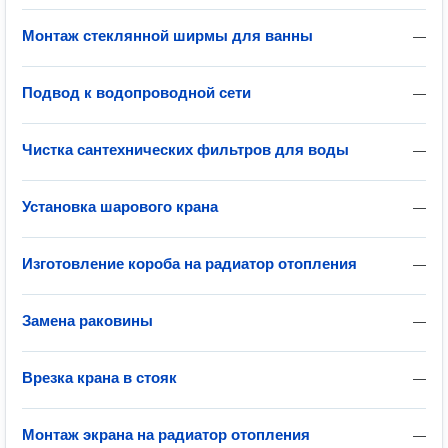
Монтаж стеклянной ширмы для ванны
—
Подвод к водопроводной сети
—
Чистка сантехнических фильтров для воды
—
Установка шарового крана
—
Изготовление короба на радиатор отопления
—
Замена раковины
—
Врезка крана в стояк
—
Монтаж экрана на радиатор отопления
—