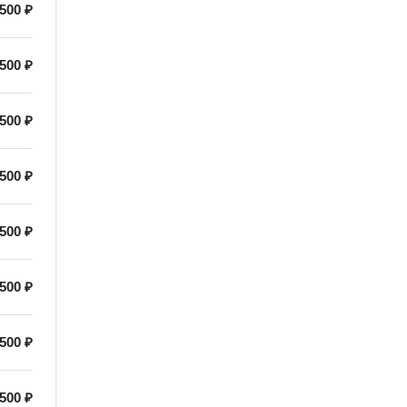
500 ₽
500 ₽
500 ₽
500 ₽
500 ₽
500 ₽
500 ₽
500 ₽