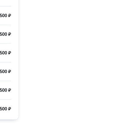
500 ₽
500 ₽
500 ₽
500 ₽
500 ₽
500 ₽