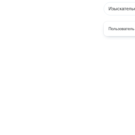
Изыскатель
Пользователь 