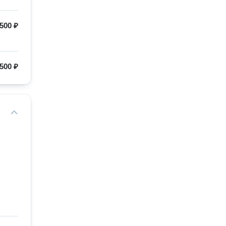
500 ₽
500 ₽