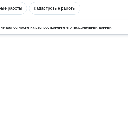
ные работы
Кадастровые работы
не дал согласие на распространение его персональных данных