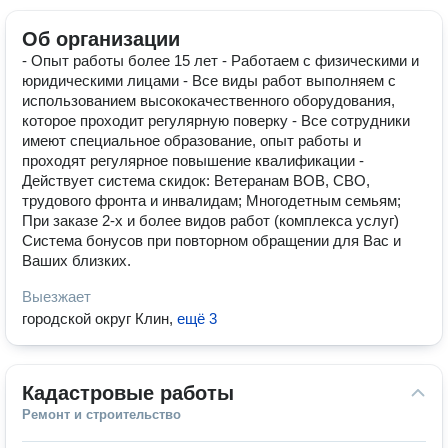
Об организации
- Опыт работы более 15 лет - Работаем с физическими и
юридическими лицами - Все виды работ выполняем с
использованием высококачественного оборудования,
которое проходит регулярную поверку - Все сотрудники
имеют специальное образование, опыт работы и
проходят регулярное повышение квалификации -
Действует система скидок: Ветеранам ВОВ, СВО,
трудового фронта и инвалидам; Многодетным семьям;
При заказе 2-х и более видов работ (комплекса услуг)
Система бонусов при повторном обращении для Вас и
Ваших близких.
Выезжает
городской округ Клин
,
ещё 3
Кадастровые работы
Ремонт и строительство