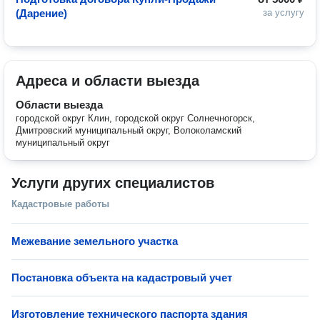
(Дарение)
за услугу
Адреса и области выезда
Области выезда
городской округ Клин, городской округ Солнечногорск,
Дмитровский муниципальный округ, Волоколамский
муниципальный округ
Услуги других специалистов
Кадастровые работы
Межевание земельного участка
Постановка объекта на кадастровый учет
Изготовление технического паспорта здания