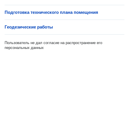
Подготовка технического плана помещения
Геодезические работы
Пользователь не дал согласие на распространение его
персональных данных