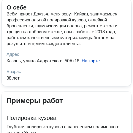
О себе
Всём привет Друзья, меня зовут Кайрат, занимаемься
профессиональной полировкой кузова, оклейкой
бронепленки, шумоизоляция салона, ремонт стёкол и
трещин на лобовом стекле, опыт работы с 2018 года,
работаем качественными материалами,работаем на
результат и ценим каждого клиента.
Адрес
Казань, улица Адоратского, 50Ак18
.
На карте
Возраст
38 лет
Примеры работ
Полировка кузова
Глубокая полировка кузова с нанесением полимерного
состава Sonax