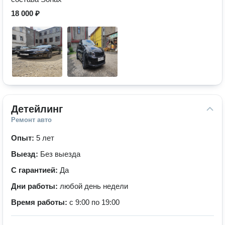
18 000 ₽
Детейлинг
Ремонт авто
Опыт:
5 лет
Выезд:
Без выезда
С гарантией:
Да
Дни работы:
любой день недели
Время работы:
с 9:00 по 19:00