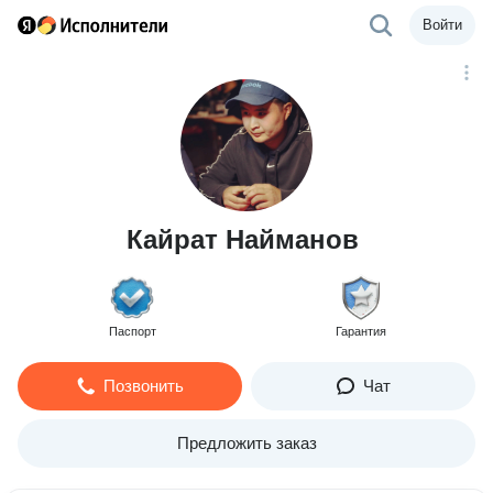
Войти
Кайрат Найманов
Паспорт
Гарантия
Позвонить
Чат
Предложить заказ