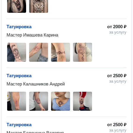
Татуировка
от
2000 ₽
за услугу
Татуировка
от
2500 ₽
за услугу
Татуировка
от
2500 ₽
за услугу