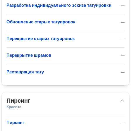
Разработка индивидуального эскиза татуировки
—
Обновление старых татуировок
—
Перекрытие старых татуировок
—
Перекрытие шрамов
—
Реставрация тату
—
Пирсинг
Красота
Пирсинг
—