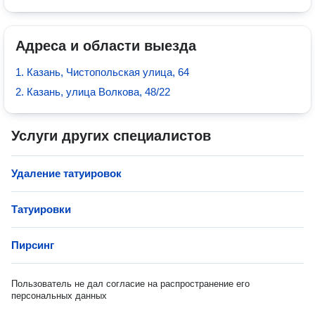
Адреса и области выезда
1. Казань, Чистопольская улица, 64
2. Казань, улица Волкова, 48/22
Услуги других специалистов
Удаление татуировок
Татуировки
Пирсинг
Пользователь не дал согласие на распространение его
персональных данных