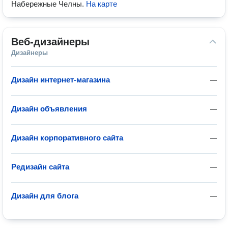
Набережные Челны
.
На карте
Веб-дизайнеры
Дизайнеры
Дизайн интернет-магазина
—
Дизайн объявления
—
Дизайн корпоративного сайта
—
Редизайн сайта
—
Дизайн для блога
—