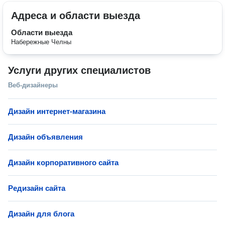
Адреса и области выезда
Области выезда
Набережные Челны
Услуги других специалистов
Веб-дизайнеры
Дизайн интернет-магазина
Дизайн объявления
Дизайн корпоративного сайта
Редизайн сайта
Дизайн для блога