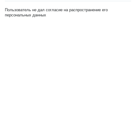
Пользователь не дал согласие на распространение его
персональных данных