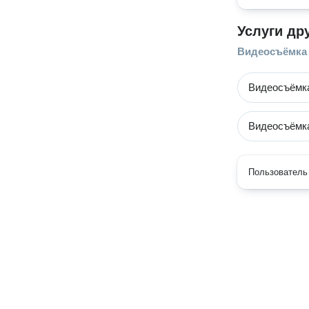
Услуги др
Видеосъёмка
Видеосъёмк
Видеосъёмк
Пользователь 