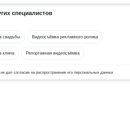
угих специалистов
а свадьбы
Видеосъёмка рекламного ролика
а клипа
Репортажная видеосъёмка
не дал согласие на распространение его персональных данных