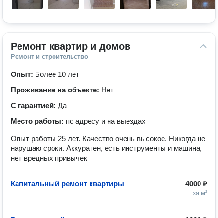
Ремонт квартир и домов
Ремонт и строительство
Опыт:
Более 10 лет
Проживание на объекте:
Нет
С гарантией:
Да
Место работы:
по адресу и на выездах
Опыт работы 25 лет. Качество очень высокое. Никогда не
нарушаю сроки. Аккуратен, есть инструменты и машина,
нет вредных привычек
Капитальный ремонт квартиры
4000 ₽
за м²