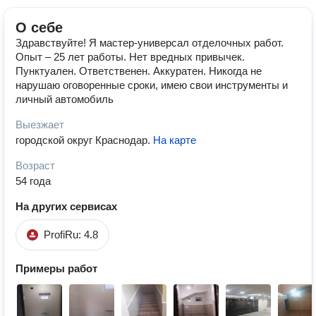
О себе
Здравствуйте! Я мастер-универсал отделочных работ.
Опыт – 25 лет работы. Нет вредных привычек.
Пунктуален. Ответственен. Аккуратен. Никогда не
нарушаю оговоренные сроки, имею свои инструменты и
личный автомобиль
Выезжает
городской округ Краснодар
.
На карте
Возраст
54 года
На других сервисах
ProfiRu: 4.8
Примеры работ