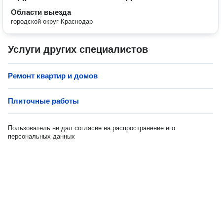
Области выезда
городской округ Краснодар
Услуги других специалистов
Ремонт квартир и домов
Плиточные работы
Пользователь не дал согласие на распространение его
персональных данных