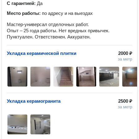
С гарантией:
Да
Место работы:
по адресу и на выездах
Мастер-универсал отделочных работ.
Опыт – 25 года работы. Нет вредных привычек.
Пунктуален. Ответственен. Аккуратен.
Укладка керамической плитки
2000 ₽
за метр
Укладка керамогранита
2500 ₽
за метр