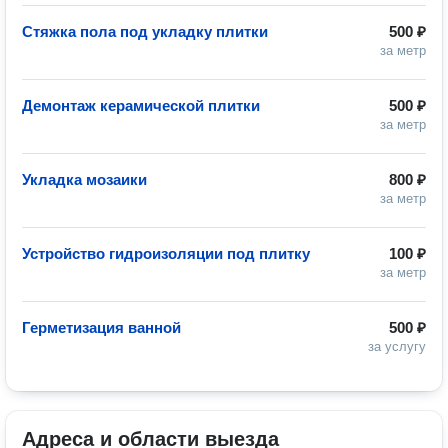
Стяжка пола под укладку плитки
500 ₽
за метр
Демонтаж керамической плитки
500 ₽
за метр
Укладка мозаики
800 ₽
за метр
Устройство гидроизоляции под плитку
100 ₽
за метр
Герметизация ванной
500 ₽
за услугу
Адреса и области выезда