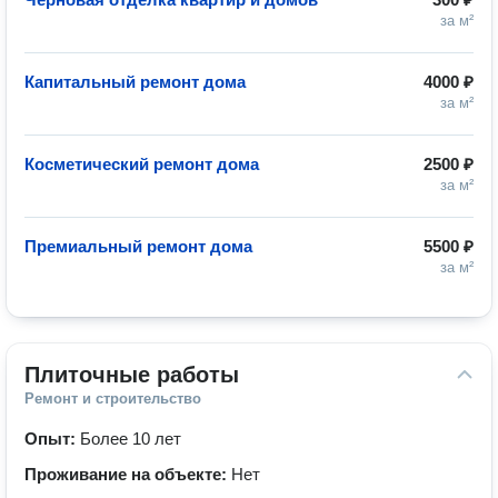
за м²
Капитальный ремонт дома
4000 ₽
за м²
Косметический ремонт дома
2500 ₽
за м²
Премиальный ремонт дома
5500 ₽
за м²
Плиточные работы
Ремонт и строительство
Опыт:
Более 10 лет
Проживание на объекте:
Нет