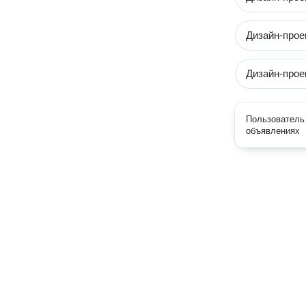
Дизайн-прое
Дизайн-прое
Пользователь 
объявлениях