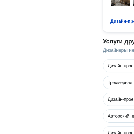
Дизайн-пр
Услуги др
Дизайнеры ин
Дизайн-прое
Трехмерная 
Дизайн-прое
Авторский н
Дизайн-прое