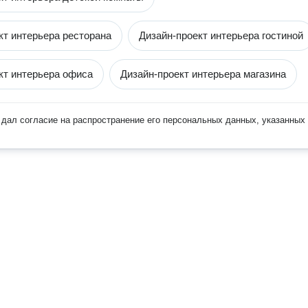
кт интерьера ресторана
Дизайн-проект интерьера гостиной
кт интерьера офиса
Дизайн-проект интерьера магазина
дал согласие на распространение его персональных данных, указанных 