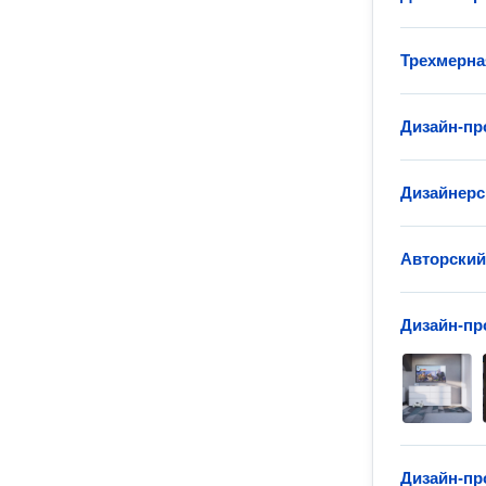
Трехмерна
Дизайн-пр
Дизайнерс
Авторский
Дизайн-пр
Дизайн-пр