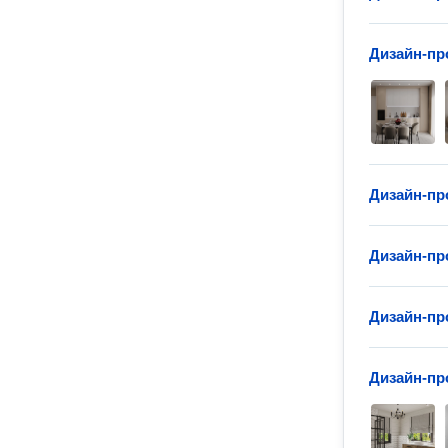
Дизайн-пр
Дизайн-пр
Дизайн-пр
Дизайн-пр
Дизайн-пр