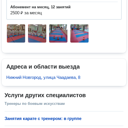
абонемент на месяц, 12 занятий
2500 ₽ за месяц
Адреса и области выезда
Нижний Новгород, улица Чаадаева, 8
Услуги других специалистов
Тренеры по боевым искусствам
Занятия карате с тренером: в группе