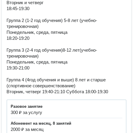
Вторник и четверг

18:45-19:30

Группа 2 (1-2 год обучения) 5-8 лет (учебно-
тренировочная)

Понедельник, среда, пятница

18:20-19:20

Группа 3 (2-4 год обучения)8-12 лет(учебно- 
тренировочная)

Понедельник, среда, пятница

19:30-21:00

Группа 4 (4год обучения и выше) 8 лет и старше

(спортивное совершенствование)

Вторник, четверг 19:40-21:10 Суббота 18:00-19:30
разовое занятие
300 ₽ за услугу
абонемент на месяц, 8 занятий
2000 ₽ за месяц