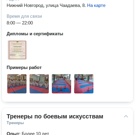
Нижний Новгород, улица Чаадаева, 8
.
На карте
Время для связи
8:00 — 22:00
Дипломы и сертификаты
Примеры работ
Тренеры по боевым искусствам
Тренеры
Опыт:
Более 10 лет