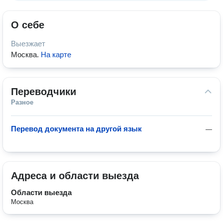
О себе
Выезжает
Москва
.
На карте
Переводчики
Разное
Перевод документа на другой язык
—
Адреса и области выезда
Области выезда
Москва