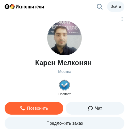
Войти
Карен Мелконян
Москва
Паспорт
Позвонить
Чат
Предложить заказ