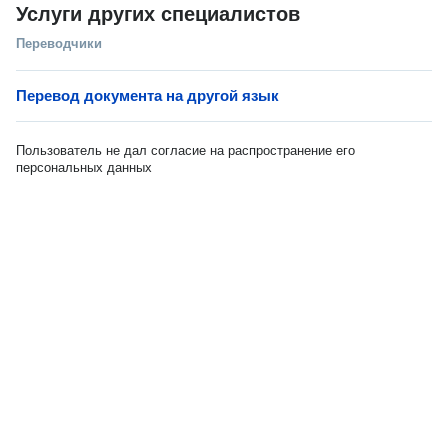
Услуги других специалистов
Переводчики
Перевод документа на другой язык
Пользователь не дал согласие на распространение его
персональных данных