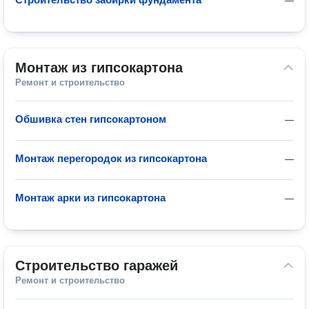
—
Монтаж из гипсокартона
Ремонт и строительство
Обшивка стен гипсокартоном
—
Монтаж перегородок из гипсокартона
—
Монтаж арки из гипсокартона
—
Строительство гаражей
Ремонт и строительство