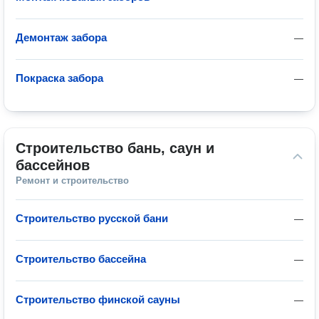
Демонтаж забора
—
Покраска забора
—
Строительство бань, саун и 
бассейнов
Ремонт и строительство
Строительство русской бани
—
Строительство бассейна
—
Строительство финской сауны
—