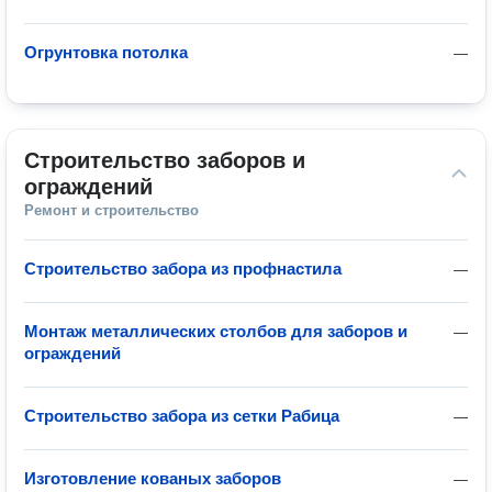
Огрунтовка потолка
—
Строительство заборов и 
ограждений
Ремонт и строительство
Строительство забора из профнастила
—
Монтаж металлических столбов для заборов и
—
ограждений
Строительство забора из сетки Рабица
—
Изготовление кованых заборов
—