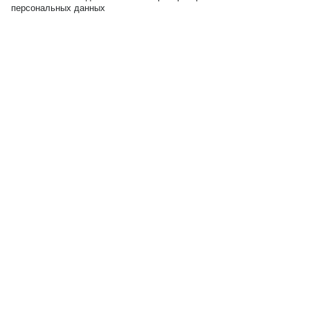
персональных данных