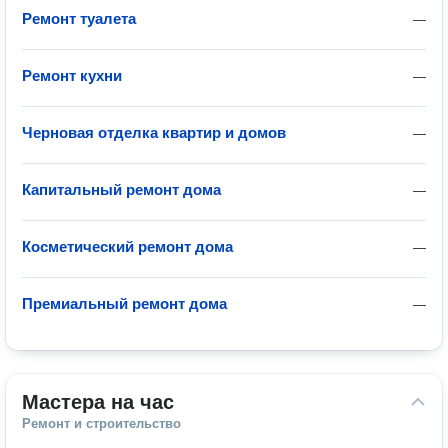
Ремонт туалета
—
Ремонт кухни
—
Черновая отделка квартир и домов
—
Капитальный ремонт дома
—
Косметический ремонт дома
—
Премиальный ремонт дома
—
Мастера на час
Ремонт и строительство