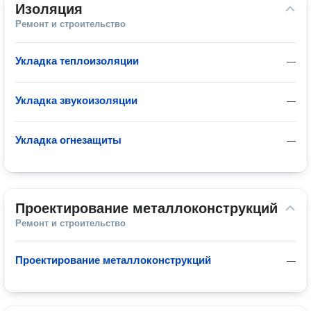
Изоляция
Ремонт и строительство
Укладка теплоизоляции
—
Укладка звукоизоляции
—
Укладка огнезащиты
—
Проектирование металлоконструкций
Ремонт и строительство
Проектирование металлоконструкций
—