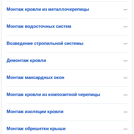
Монтаж кровли из металлочерепицы
—
Монтаж водосточных систем
—
Возведение стропильной системы
—
Демонтаж кровли
—
Монтаж мансардных окон
—
Монтаж кровли из композитной черепицы
—
Монтаж изоляции кровли
—
Монтаж обрешетки крыши
—