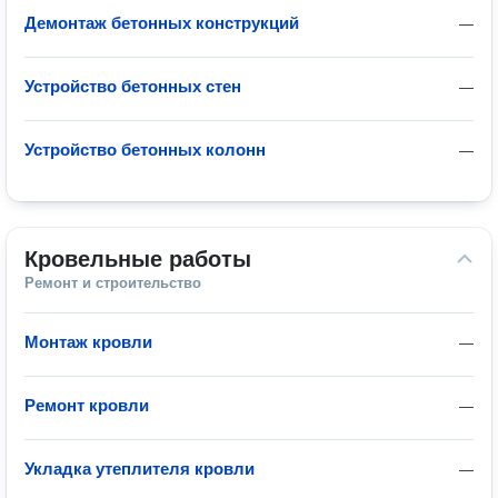
Демонтаж бетонных конструкций
—
Устройство бетонных стен
—
Устройство бетонных колонн
—
Кровельные работы
Ремонт и строительство
Монтаж кровли
—
Ремонт кровли
—
Укладка утеплителя кровли
—