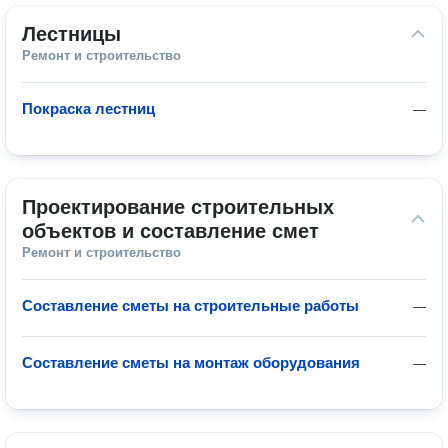
Лестницы
Ремонт и строительство
Покраска лестниц
—
Проектирование строительных 
объектов и составление смет
Ремонт и строительство
Составление сметы на строительные работы
—
Составление сметы на монтаж оборудования
—