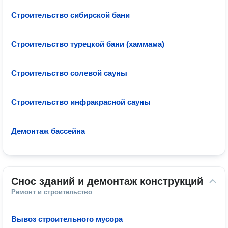
Строительство сибирской бани
—
Строительство турецкой бани (хаммама)
—
Строительство солевой сауны
—
Строительство инфракрасной сауны
—
Демонтаж бассейна
—
Снос зданий и демонтаж конструкций
Ремонт и строительство
Вывоз строительного мусора
—