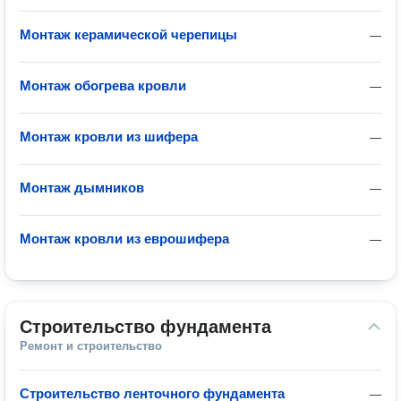
Монтаж керамической черепицы
—
Монтаж обогрева кровли
—
Монтаж кровли из шифера
—
Монтаж дымников
—
Монтаж кровли из еврошифера
—
Строительство фундамента
Ремонт и строительство
Строительство ленточного фундамента
—