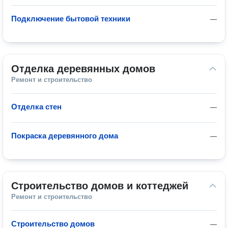
Подключение бытовой техники
—
Отделка деревянных домов
Ремонт и строительство
Отделка стен
—
Покраска деревянного дома
—
Строительство домов и коттеджей
Ремонт и строительство
Строительство домов
—