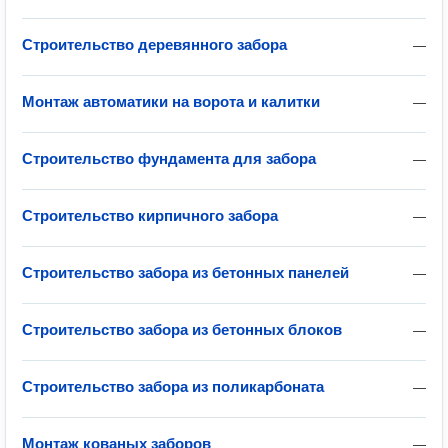
Строительство деревянного забора
—
Монтаж автоматики на ворота и калитки
—
Строительство фундамента для забора
—
Строительство кирпичного забора
—
Строительство забора из бетонных панелей
—
Строительство забора из бетонных блоков
—
Строительство забора из поликарбоната
—
Монтаж кованых заборов
—