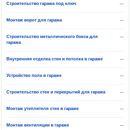
Строительство гаража под ключ
—
Монтаж ворот для гаража
—
Строительство металлического бокса для
—
гаража
Внутренняя отделка стен и потолка в гараже
—
Устройство пола в гараже
—
Строительство стен и перекрытий для гаража
—
Монтаж утеплителя стен в гараже
—
Монтаж вентиляции в гараже
—