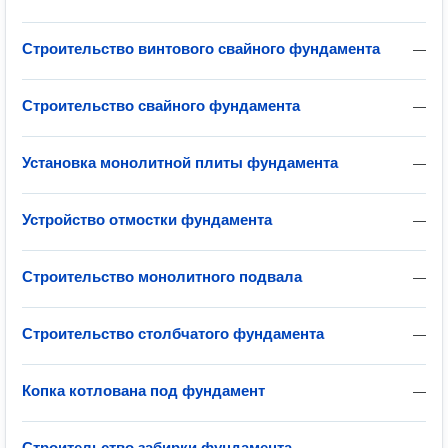
Строительство винтового свайного фундамента
—
Строительство свайного фундамента
—
Установка монолитной плиты фундамента
—
Устройство отмостки фундамента
—
Строительство монолитного подвала
—
Строительство столбчатого фундамента
—
Копка котлована под фундамент
—
Строительство забирки фундамента