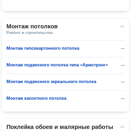
Монтаж потолков
Ремонт и строительство
Монтаж гипсокартонного потолка
—
Монтаж подвесного потолка типа «Армстронг»
—
Монтаж подвесного зеркального потолка
—
Монтаж кассетного потолка
—
Поклейка обоев и малярные работы