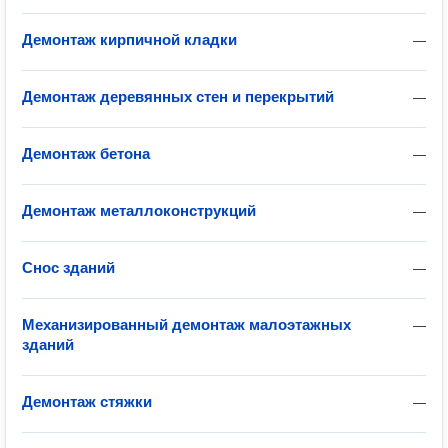
Демонтаж кирпичной кладки
—
Демонтаж деревянных стен и перекрытий
—
Демонтаж бетона
—
Демонтаж металлоконструкций
—
Снос зданий
—
Механизированный демонтаж малоэтажных
—
зданий
Демонтаж стяжки
—