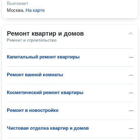
Выезжает
Москва
.
На карте
Ремонт квартир и домов
Ремонт и строительство
Капитальный ремонт квартиры
—
Ремонт ванной комнаты
—
Косметический ремонт квартиры
—
Ремонт в новостройке
—
Чистовая отделка квартир и домов
—