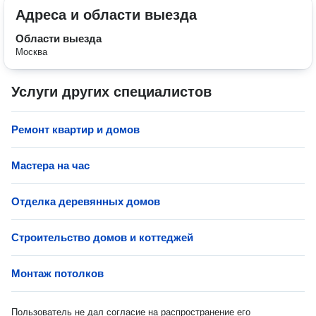
Адреса и области выезда
Области выезда
Москва
Услуги других специалистов
Ремонт квартир и домов
Мастера на час
Отделка деревянных домов
Строительство домов и коттеджей
Монтаж потолков
Пользователь не дал согласие на распространение его