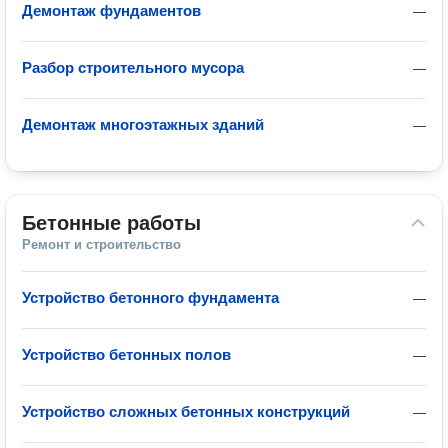
Демонтаж фундаментов
—
Разбор строительного мусора
—
Демонтаж многоэтажных зданий
—
Бетонные работы
Ремонт и строительство
Устройство бетонного фундамента
—
Устройство бетонных полов
—
Устройство сложных бетонных конструкций
—