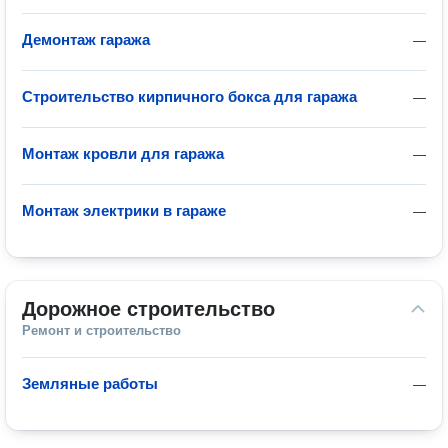
Демонтаж гаража
—
Строительство кирпичного бокса для гаража
—
Монтаж кровли для гаража
—
Монтаж электрики в гараже
—
Дорожное строительство
Ремонт и строительство
Земляные работы
—