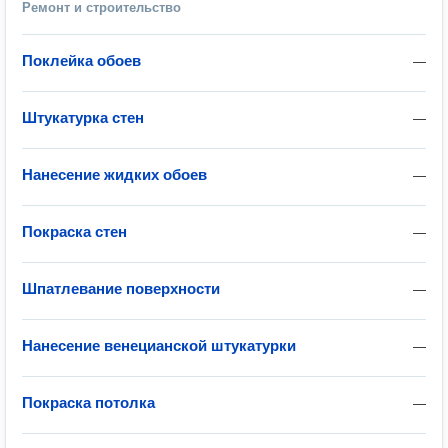
Ремонт и строительство
Поклейка обоев
—
Штукатурка стен
—
Нанесение жидких обоев
—
Покраска стен
—
Шпатлевание поверхности
—
Нанесение венецианской штукатурки
—
Покраска потолка
—