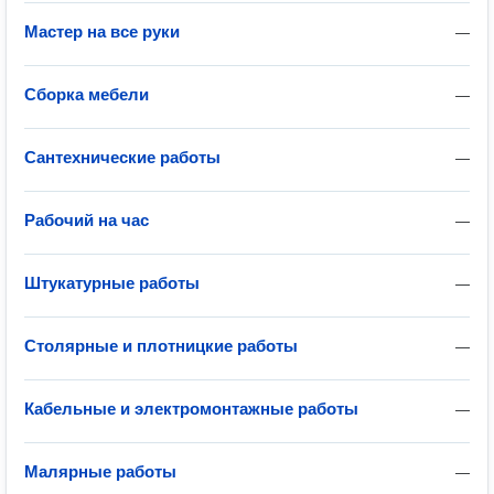
Мастер на все руки
—
Сборка мебели
—
Сантехнические работы
—
Рабочий на час
—
Штукатурные работы
—
Столярные и плотницкие работы
—
Кабельные и электромонтажные работы
—
Малярные работы
—