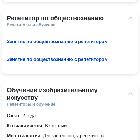
Репетитор по обществознанию
Репетиторы и обучение
Занятие по обществознанию с репетитором
—
Занятие по обществознанию с репетитором
—
Обучение изобразительному 
искусству
Репетиторы и обучение
Опыт:
2 года
Кто занимается:
Взрослый
Место занятий:
Дистанционно, у репетитора