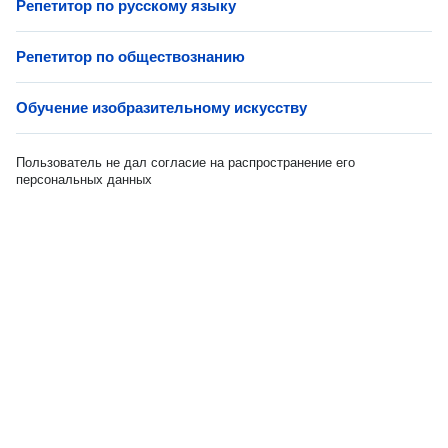
Репетитор по русскому языку
Репетитор по обществознанию
Обучение изобразительному искусству
Пользователь не дал согласие на распространение его
персональных данных