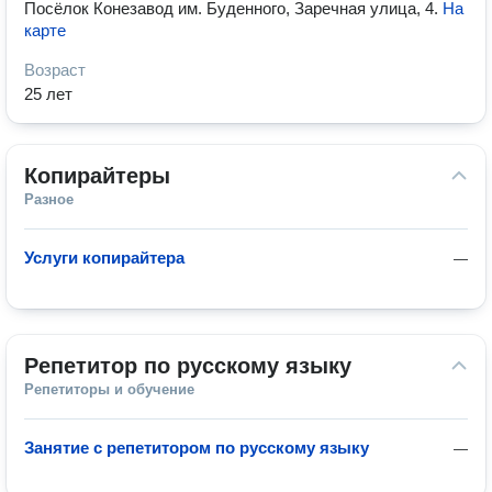
Посёлок Конезавод им. Буденного, Заречная улица, 4
.
На
карте
Возраст
25 лет
Копирайтеры
Разное
Услуги копирайтера
—
Репетитор по русскому языку
Репетиторы и обучение
Занятие с репетитором по русскому языку
—