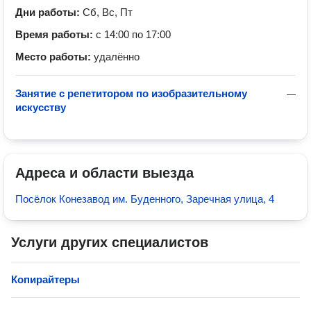
Дни работы:
Сб, Вс, Пт
Время работы:
с 14:00 по 17:00
Место работы:
удалённо
Занятие с репетитором по изобразительному
—
искусству
Адреса и области выезда
Посёлок Конезавод им. Буденного, Заречная улица, 4
Услуги других специалистов
Копирайтеры