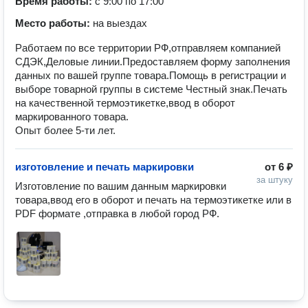
Время работы:
с 9:00 по 17:00
Место работы:
на выездах
Работаем по все территории РФ,отправляем компанией
СДЭК,Деловые линии.Предоставляем форму заполнения
данных по вашей группе товара.Помощь в регистрации и
выборе товарной группы в системе Честный знак.Печать
на качественной термоэтикетке,ввод в оборот
маркированного товара.
Опыт более 5-ти лет.
изготовление и печать маркировки
от
6 ₽
за штуку
Изготовление по вашим данным маркировки 
товара,ввод его в оборот и печать на термоэтикетке или в 
PDF формате ,отправка в любой город РФ.