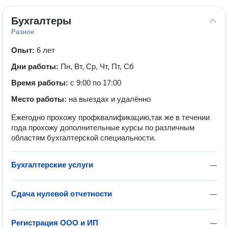
Бухгалтеры
Разное
Опыт:
6 лет
Дни работы:
Пн, Вт, Ср, Чт, Пт, Сб
Время работы:
с 9:00 по 17:00
Место работы:
на выездах и удалённо
Ежегодно прохожу профквалификацию,так же в течении
года прохожу дополнительные курсы по различным
областям бухгалтерской специальности.
Бухгалтерские услуги
—
Сдача нулевой отчетности
—
Регистрация ООО и ИП
—