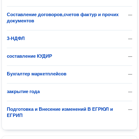
Составление договоров,счетов фактур и прочих
—
документов
3-НДФЛ
—
составление КУДИР
—
Бухгалтер маркетплейсов
—
закрытие года
—
Подготовка и Внесение изменений В ЕГРЮЛ и
—
ЕГРИП