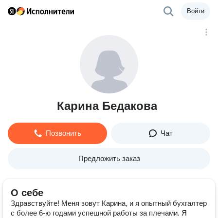
Войти
Карина Бедакова
Позвонить
Чат
Предложить заказ
О себе
Здравствуйте! Меня зовут Карина, и я опытный бухгалтер
с более 6-ю годами успешной работы за плечами. Я