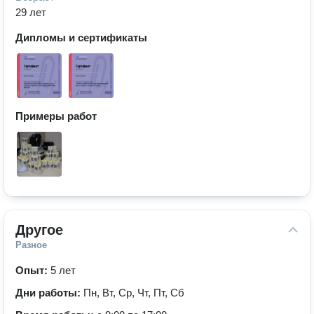
29 лет
Дипломы и сертификаты
Примеры работ
Другое
Разное
Опыт:
5 лет
Дни работы:
Пн, Вт, Ср, Чт, Пт, Сб