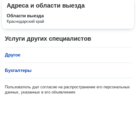
Адреса и области выезда
Области выезда
Краснодарский край
Услуги других специалистов
Другое
Бухгалтеры
Пользователь дал согласие на распространение его персональных
данных, указанных в его объявлениях