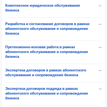
Комплексное юридическое обслуживание
—
бизнеса
Разработка и согласование договоров в рамках
—
абонентского обслуживания и сопровождения
бизнеса
Претензионно-исковая работа в рамках
—
абонентского обслуживания и сопровождения
бизнеса
Экспертиза договоров в рамках абонентского
—
обслуживания и сопровождения бизнеса
Экспертиза договоров подряда в рамках
—
абонентского обслуживания и сопровождения
бизнеса