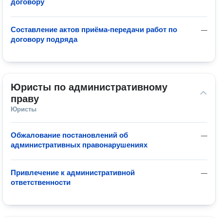
договору
Составление актов приёма-передачи работ по
—
договору подряда
Юристы по административному 
праву
Юристы
Обжалование постановлений об
—
административных правонарушениях
Привлечение к административной
—
ответственности