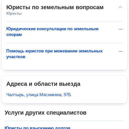
Юристы по земельным вопросам
Юристы
Юридические консультации по земельным
—
спорам
Помощь юристов при межевании земельных
—
участков
Адреса и области выезда
Чалтырь, улица Мясникяна, 97Б
Услуги других специалистов
Юристы по взысканию долгов