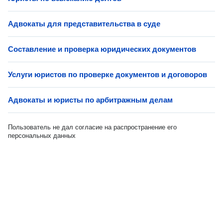
Адвокаты для представительства в суде
Составление и проверка юридических документов
Услуги юристов по проверке документов и договоров
Адвокаты и юристы по арбитражным делам
Пользователь не дал согласие на распространение его
персональных данных