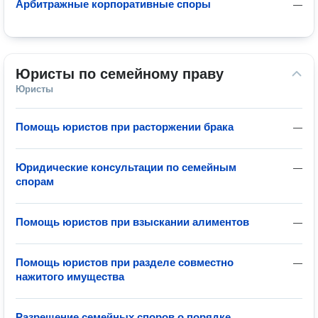
Арбитражные корпоративные споры
—
Юристы по семейному праву
Юристы
Помощь юристов при расторжении брака
—
Юридические консультации по семейным
—
спорам
Помощь юристов при взыскании алиментов
—
Помощь юристов при разделе совместно
—
нажитого имущества
Разрешение семейных споров о порядке
—