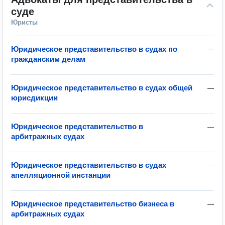
суде
Юристы
Юридическое представительство в судах по
—
гражданским делам
Юридическое представительство в судах общей
—
юрисдикции
Юридическое представительство в
—
арбитражных судах
Юридическое представительство в судах
—
апелляционной инстанции
Юридическое представительство бизнеса в
—
арбитражных судах