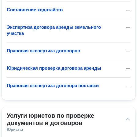
Составление ходатайств
—
Экспертиза договора аренды земельного
—
участка
Правовая экспертиза договоров
—
Юридическая проверка договора аренды
—
Правовая экспертиза договора поставки
—
Услуги юристов по проверке 
документов и договоров
Юристы