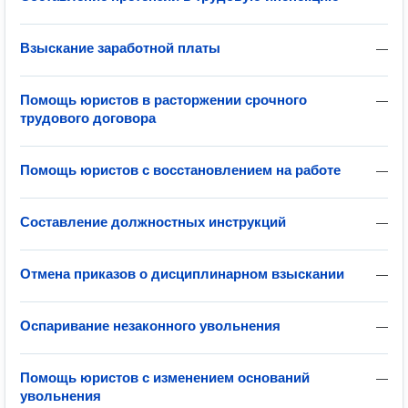
Взыскание заработной платы
—
Помощь юристов в расторжении срочного
—
трудового договора
Помощь юристов с восстановлением на работе
—
Составление должностных инструкций
—
Отмена приказов о дисциплинарном взыскании
—
Оспаривание незаконного увольнения
—
Помощь юристов с изменением оснований
—
увольнения