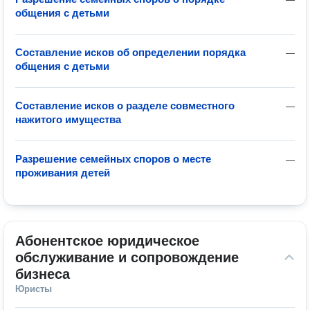
общения с детьми
Составление исков об определении порядка
—
общения с детьми
Составление исков о разделе совместного
—
нажитого имущества
Разрешение семейных споров о месте
—
проживания детей
Абонентское юридическое 
обслуживание и сопровождение 
бизнеса
Юристы