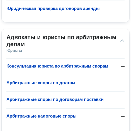
Юридическая проверка договоров аренды
—
Адвокаты и юристы по арбитражным 
делам
Юристы
Консультация юриста по арбитражным спорам
—
Арбитражные споры по долгам
—
Арбитражные споры по договорам поставки
—
Арбитражные налоговые споры
—