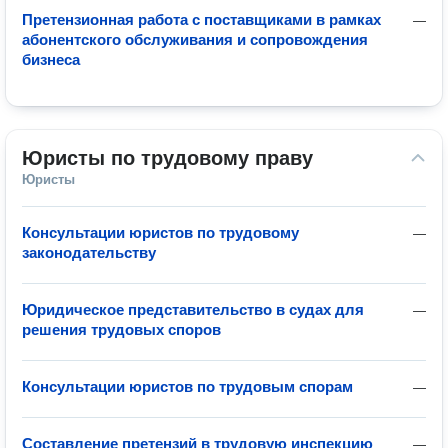
Претензионная работа с поставщиками в рамках
—
абонентского обслуживания и сопровождения
бизнеса
Юристы по трудовому праву
Юристы
Консультации юристов по трудовому
—
законодательству
Юридическое представительство в судах для
—
решения трудовых споров
Консультации юристов по трудовым спорам
—
Составление претензий в трудовую инспекцию
—