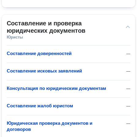
Составление и проверка 
юридических документов
Юристы
Составление доверенностей
—
Составление исковых заявлений
—
Консультация по юридическим документам
—
Составление жалоб юристом
—
Юридическая проверка документов и
—
договоров