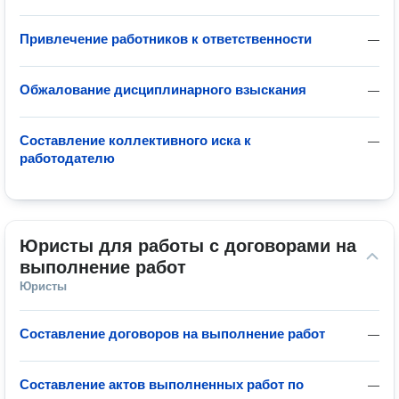
Привлечение работников к ответственности
—
Обжалование дисциплинарного взыскания
—
Составление коллективного иска к
—
работодателю
Юристы для работы с договорами на 
выполнение работ
Юристы
Составление договоров на выполнение работ
—
Составление актов выполненных работ по
—