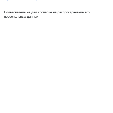
Пользователь не дал согласие на распространение его
персональных данных