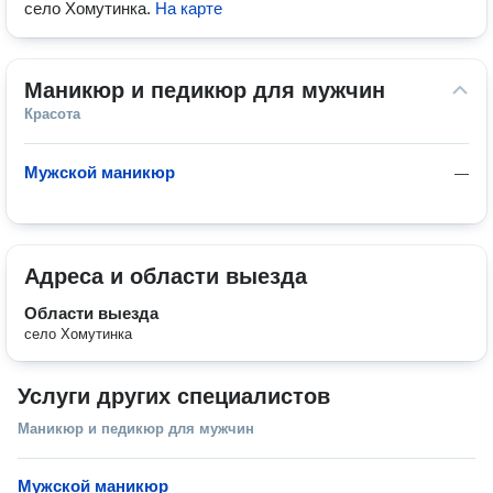
село Хомутинка
.
На карте
Маникюр и педикюр для мужчин
Красота
Мужской маникюр
—
Адреса и области выезда
Области выезда
село Хомутинка
Услуги других специалистов
Маникюр и педикюр для мужчин
Мужской маникюр