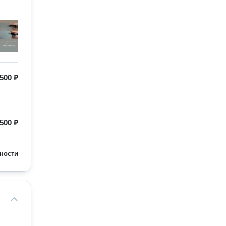
500 ₽
500 ₽
ности