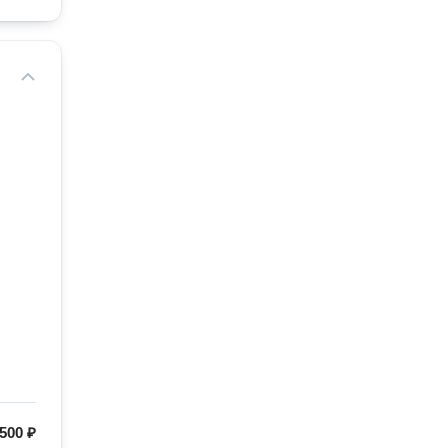
500 ₽