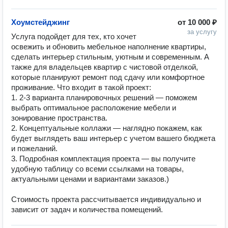
Хоумстейджинг
от
10 000 ₽
за услугу
Услуга подойдет для тех, кто хочет 
освежить и обновить мебельное наполнение квартиры, 
сделать интерьер стильным, уютным и современным. А 
также для владельцев квартир с чистовой отделкой, 
которые планируют ремонт под сдачу или комфортное 
проживание. Что входит в такой проект:

1. 2-3 варианта планировочных решений — поможем 
выбрать оптимальное расположение мебели и 
зонирование пространства.

2. Концептуальные коллажи — наглядно покажем, как 
будет выглядеть ваш интерьер с учетом вашего бюджета 
и пожеланий.

3. Подробная комплектация проекта — вы получите 
удобную таблицу со всеми ссылками на товары, 
актуальными ценами и вариантами заказов.)

Стоимость проекта рассчитывается индивидуально и 
зависит от задач и количества помещений.