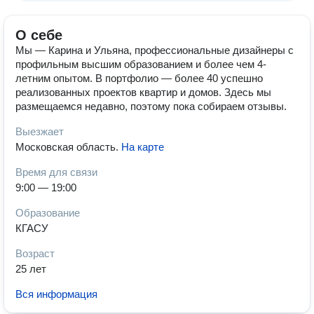
О себе
Мы — Карина и Ульяна, профессиональные дизайнеры с
профильным высшим образованием и более чем 4-
летним опытом. В портфолио — более 40 успешно
реализованных проектов квартир и домов. Здесь мы
размещаемся недавно, поэтому пока собираем отзывы.
Выезжает
Московская область
.
На карте
Время для связи
9:00 — 19:00
Образование
КГАСУ
Возраст
25 лет
Вся информация