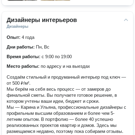
Дизайнеры интерьеров
Дизайнеры
Опыт:
4 года
Дни работы:
Пн, Вс
Время работы:
с 9:00 по 19:00
Место работы:
по адресу и на выездах
Создаём стильный и продуманный интерьер под ключ —
от 500 ₽/м².
Мы берём на себя весь процесс — от замеров до
финальной сметы. Вы получаете готовое решение, в
котором учтены ваши идеи, бюджет и сроки.
Мы — Карина и Ульяна, профессиональные дизайнеры с
профильным высшим образованием и более чем 5-
летним опытом. В портфолио — более 40 успешно
реализованных проектов квартир и домов. Здесь мы
размещаемся недавно, поэтому пока собираем отзывы.