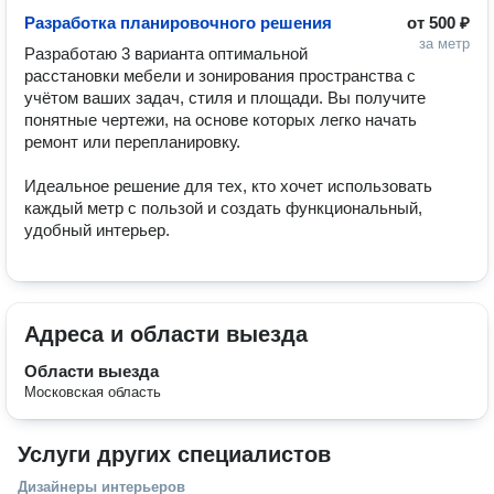
Разработка планировочного решения
от
500 ₽
за метр
Разработаю 3 варианта оптимальной 
расстановки мебели и зонирования пространства с 
учётом ваших задач, стиля и площади. Вы получите 
понятные чертежи, на основе которых легко начать 
ремонт или перепланировку.

Идеальное решение для тех, кто хочет использовать 
каждый метр с пользой и создать функциональный, 
удобный интерьер.
Адреса и области выезда
Области выезда
Московская область
Услуги других специалистов
Дизайнеры интерьеров