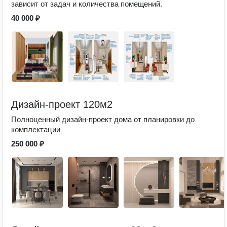
зависит от задач и количества помещений.
40 000 ₽
Дизайн-проект 120м2
Полноценный дизайн-проект дома от планировки до
комплектации
250 000 ₽