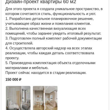
Дизайн-проект квартиры 60 м2
Для этого проекта я создала уникальное пространство, в
котором сочетаются стиль, функциональность и уют.
1. Разработано детальное планировочное решение,
учитывающее образ жизни и пожелания клиентов.
2. Выполнена качественная визуализация всех
помещений, чтобы заранее увидеть итоговый результат.
3. Подготовлен полный комплект рабочей документации
для строителей.
4. Осуществляла авторский надзор на всех этапах
реализации, чтобы каждая деталь соответствовала
проекту.
5. Произведена комплектация объекта отделочными
материалами и мебелью.
Проект сейчас находится в стадии реализации.
150 000 ₽