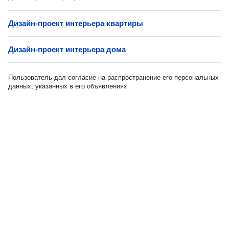
Дизайн-проект интерьера квартиры
Дизайн-проект интерьера дома
Пользователь дал согласие на распространение его персональных
данных, указанных в его объявлениях