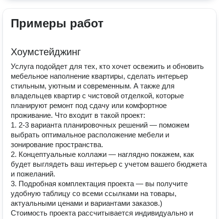
Примеры работ
Хоумстейджинг
Услуга подойдет для тех, кто хочет освежить и обновить
мебельное наполнение квартиры, сделать интерьер
стильным, уютным и современным. А также для
владельцев квартир с чистовой отделкой, которые
планируют ремонт под сдачу или комфортное
проживание. Что входит в такой проект:
1. 2-3 варианта планировочных решений — поможем
выбрать оптимальное расположение мебели и
зонирование пространства.
2. Концептуальные коллажи — наглядно покажем, как
будет выглядеть ваш интерьер с учетом вашего бюджета
и пожеланий.
3. Подробная комплектация проекта — вы получите
удобную таблицу со всеми ссылками на товары,
актуальными ценами и вариантами заказов.)
Стоимость проекта рассчитывается индивидуально и