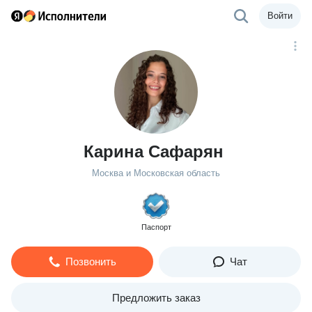
Войти
Карина Сафарян
Москва и Московская область
Паспорт
Позвонить
Чат
Предложить заказ