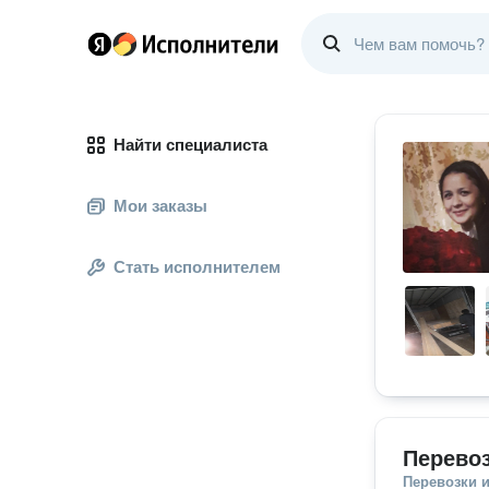
Найти специалиста
Мои заказы
Стать исполнителем
Перево
Перевозки 