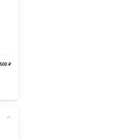
500 ₽