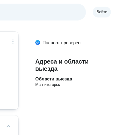
Войти
Паспорт проверен
Адреса и области
выезда
Области выезда
Магнитогорск