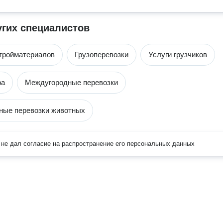
угих специалистов
тройматериалов
Грузоперевозки
Услуги грузчиков
ра
Междугородные перевозки
ные перевозки животных
не дал согласие на распространение его персональных данных