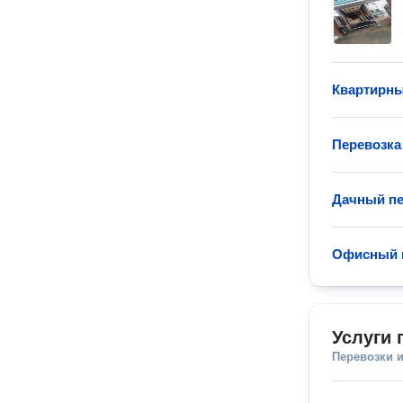
Квартирны
Перевозка
Дачный пе
Офисный 
Услуги 
Перевозки 