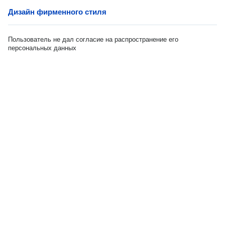
Дизайн фирменного стиля
Пользователь не дал согласие на распространение его
персональных данных