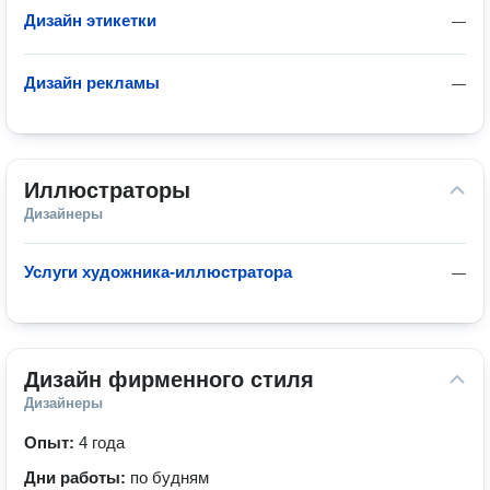
Дизайн этикетки
—
Дизайн рекламы
—
Иллюстраторы
Дизайнеры
Услуги художника-иллюстратора
—
Дизайн фирменного стиля
Дизайнеры
Опыт:
4 года
Дни работы:
по будням