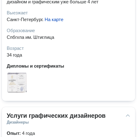
дизайном и графическим уже больше 4 лет
Выезжает
Санкт-Петербург
.
На карте
Образование
Спбгхпа им. Штиглица
Возраст
34 года
Дипломы и сертификаты
Услуги графических дизайнеров
Дизайнеры
Опыт:
4 года