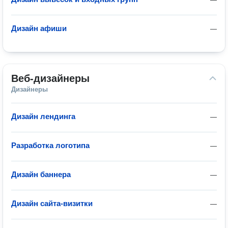
Дизайн афиши
—
Веб-дизайнеры
Дизайнеры
Дизайн лендинга
—
Разработка логотипа
—
Дизайн баннера
—
Дизайн сайта-визитки
—