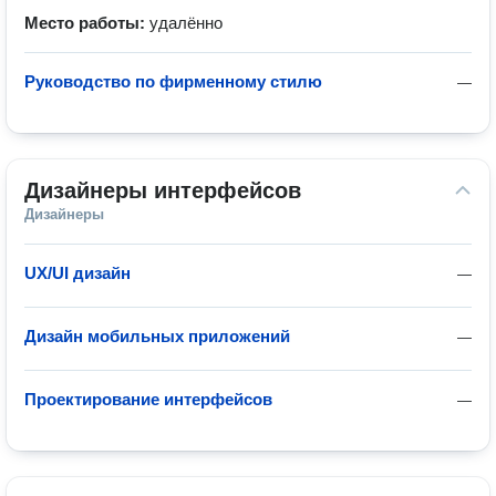
Место работы:
удалённо
Руководство по фирменному стилю
—
Дизайнеры интерфейсов
Дизайнеры
UX/UI дизайн
—
Дизайн мобильных приложений
—
Проектирование интерфейсов
—