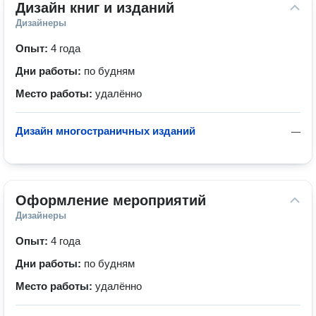
Дизайн книг и изданий
Дизайнеры
Опыт:
4 года
Дни работы:
по будням
Место работы:
удалённо
Дизайн многостраничных изданий
—
Оформление мероприятий
Дизайнеры
Опыт:
4 года
Дни работы:
по будням
Место работы:
удалённо