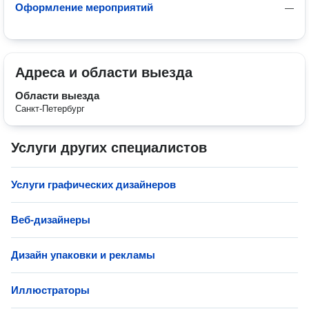
Оформление мероприятий
—
Адреса и области выезда
Области выезда
Санкт-Петербург
Услуги других специалистов
Услуги графических дизайнеров
Веб-дизайнеры
Дизайн упаковки и рекламы
Иллюстраторы