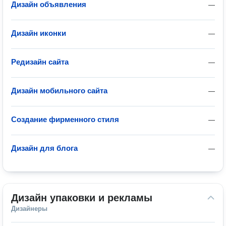
Дизайн объявления
—
Дизайн иконки
—
Редизайн сайта
—
Дизайн мобильного сайта
—
Создание фирменного стиля
—
Дизайн для блога
—
Дизайн упаковки и рекламы
Дизайнеры