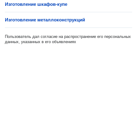
Изготовление шкафов-купе
Изготовление металлоконструкций
Пользователь дал согласие на распространение его персональных
данных, указанных в его объявлениях