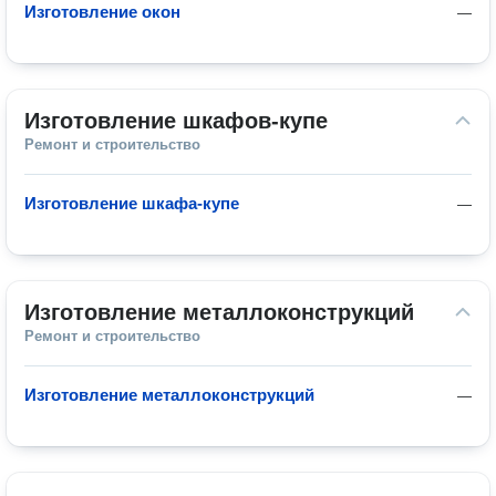
Изготовление окон
—
Изготовление шкафов-купе
Ремонт и строительство
Изготовление шкафа-купе
—
Изготовление металлоконструкций
Ремонт и строительство
Изготовление металлоконструкций
—