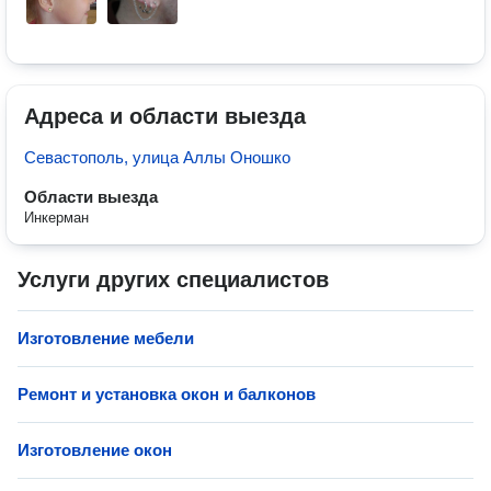
Адреса и области выезда
Севастополь, улица Аллы Оношко
Области выезда
Инкерман
Услуги других специалистов
Изготовление мебели
Ремонт и установка окон и балконов
Изготовление окон