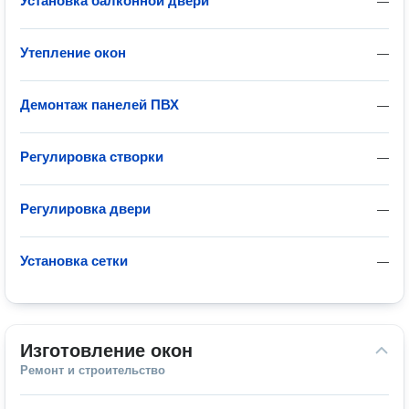
Установка балконной двери
—
Утепление окон
—
Демонтаж панелей ПВХ
—
Регулировка створки
—
Регулировка двери
—
Установка сетки
—
Изготовление окон
Ремонт и строительство