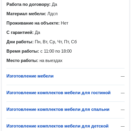
Работа по договору:
Да
Материал мебели:
Лдсп
Проживание на объекте:
Нет
С гарантией:
Да
Дни работы:
Пн, Вт, Ср, Чт, Пт, Сб
Время работы:
с 11:00 по 18:00
Место работы:
на выездах
Изготовление мебели
—
Изготовление комплектов мебели для гостиной
—
Изготовление комплектов мебели для спальни
—
Изготовление комплектов мебели для детской
—