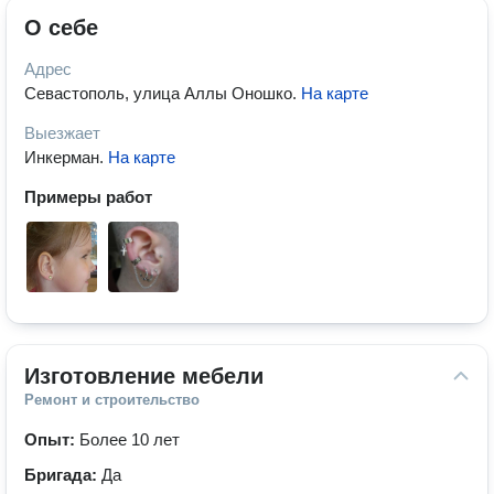
О себе
Адрес
Севастополь, улица Аллы Оношко
.
На карте
Выезжает
Инкерман
.
На карте
Примеры работ
Изготовление мебели
Ремонт и строительство
Опыт:
Более 10 лет
Бригада:
Да