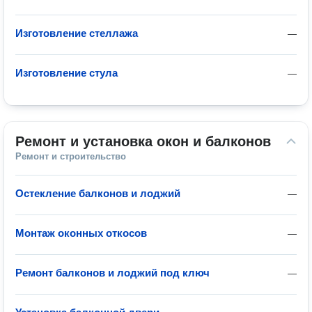
Изготовление стеллажа
—
Изготовление стула
—
Ремонт и установка окон и балконов
Ремонт и строительство
Остекление балконов и лоджий
—
Монтаж оконных откосов
—
Ремонт балконов и лоджий под ключ
—