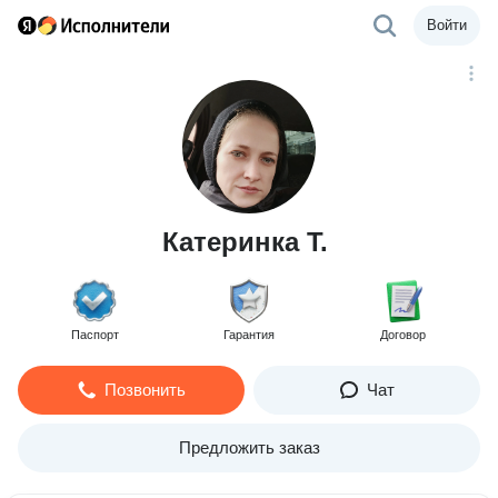
Войти
Катеринка Т.
Паспорт
Гарантия
Договор
Позвонить
Чат
Предложить заказ