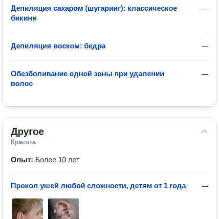
Депиляция сахаром (шугаринг): классическое
—
бикини
Депиляция воском: бедра
—
Обезболивание одной зоны при удалении
—
волос
Другое
Красота
Опыт:
Более 10 лет
Прокол ушей любой сложности, детям от 1 года
—