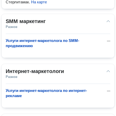
Стерлитамак
.
На карте
SMM маркетинг
Разное
Услуги интернет-маркетолога по SMM-
—
продвижению
Интернет-маркетологи
Разное
Услуги интернет-маркетолога по интернет-
—
рекламе