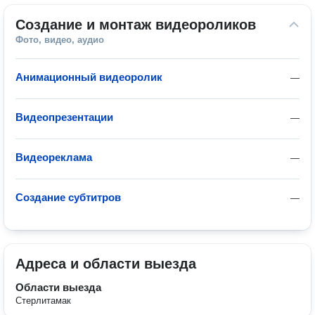
Создание и монтаж видеороликов
Фото, видео, аудио
Анимационный видеоролик
—
Видеопрезентации
—
Видеореклама
—
Создание субтитров
—
Адреса и области выезда
Области выезда
Стерлитамак