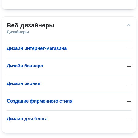
Веб-дизайнеры
Дизайнеры
Дизайн интернет-магазина
—
Дизайн баннера
—
Дизайн иконки
—
Создание фирменного стиля
—
Дизайн для блога
—