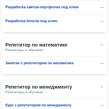
Разработка сайтов-портфолио под ключ
—
Разработка блогов под ключ
—
Репетитор по математике
Репетиторы и обучение
Занятие с репетитором по математике
—
Репетитор по менеджменту
Репетиторы и обучение
Курс с репетитором по менеджменту
—