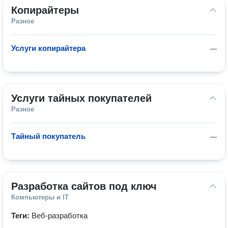
Копирайтеры
Разное
Услуги копирайтера
—
Услуги тайных покупателей
Разное
Тайный покупатель
—
Разработка сайтов под ключ
Компьютеры и IT
Теги:
Веб-разработка