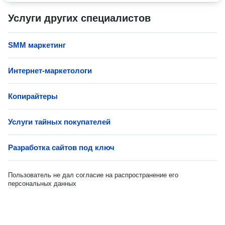
Услуги других специалистов
SMM маркетинг
Интернет-маркетологи
Копирайтеры
Услуги тайных покупателей
Разработка сайтов под ключ
Пользователь не дал согласие на распространение его
персональных данных