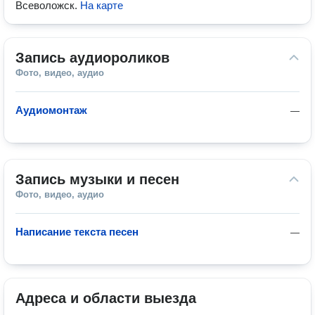
Всеволожск
.
На карте
Запись аудиороликов
Фото, видео, аудио
Аудиомонтаж
—
Запись музыки и песен
Фото, видео, аудио
Написание текста песен
—
Адреса и области выезда