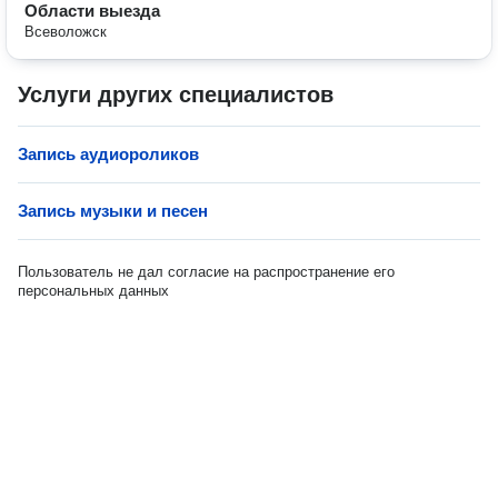
Области выезда
Всеволожск
Услуги других специалистов
Запись аудиороликов
Запись музыки и песен
Пользователь не дал согласие на распространение его
персональных данных