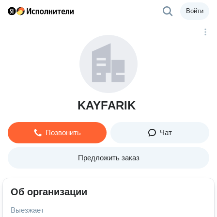
Войти
KAYFARIK
Позвонить
Чат
Предложить заказ
Об организации
Выезжает