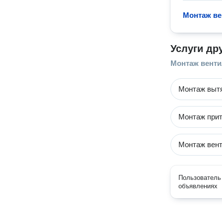
Монтаж ве
Услуги др
Монтаж вент
Монтаж выт
Монтаж прит
Монтаж вен
Пользователь 
объявлениях