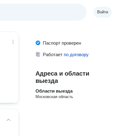
Войти
Паспорт проверен
Работает
по договору
Адреса и области
выезда
Области выезда
Московская область