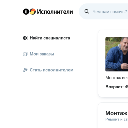
Найти специалиста
Мои заказы
Стать исполнителем
Монтаж вен
Возраст:
4
Монтаж
Ремонт и с