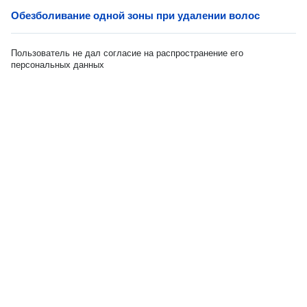
Обезболивание одной зоны при удалении волос
Пользователь не дал согласие на распространение его
персональных данных