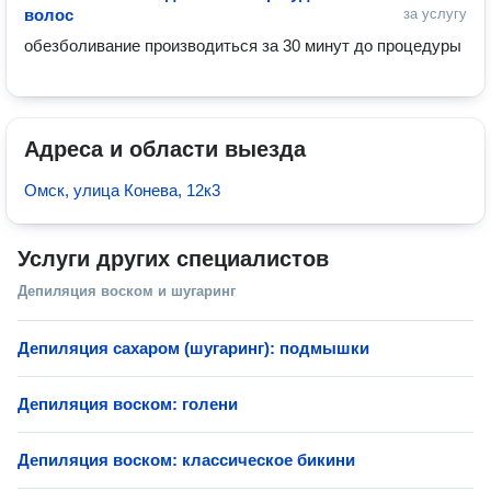
волос
за услугу
обезболивание производиться за 30 минут до процедуры 
Адреса и области выезда
Омск, улица Конева, 12к3
Услуги других специалистов
Депиляция воском и шугаринг
Депиляция сахаром (шугаринг): подмышки
Депиляция воском: голени
Депиляция воском: классическое бикини