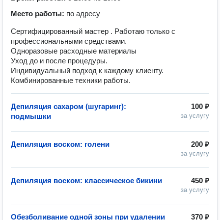
Место работы:
по адресу
Сертифицированный мастер . Работаю только с
профессиональными средствами.
Одноразовые расходные материалы
Уход до и после процедуры.
Индивидуальный подход к каждому клиенту.
Комбинированные техники работы.
Депиляция сахаром (шугаринг):
100 ₽
подмышки
за услугу
Депиляция воском: голени
200 ₽
за услугу
Депиляция воском: классическое бикини
450 ₽
за услугу
Обезболивание одной зоны при удалении
370 ₽