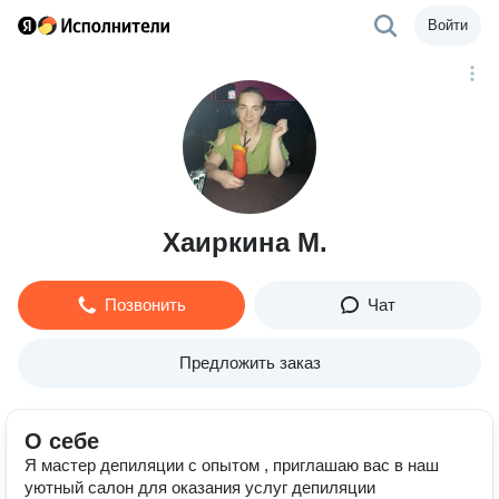
Войти
Хаиркина М.
Позвонить
Чат
Предложить заказ
О себе
Я мастер депиляции с опытом , приглашаю вас в наш
уютный салон для оказания услуг депиляции