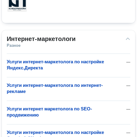
Интернет-маркетологи
Разное
Услуги интернет-маркетолога по настройке
—
Яндекс.Директа
Услуги интернет-маркетолога по интернет-
—
рекламе
Услуги интернет маркетолога по SEO-
—
продвижению
Услуги интернет-маркетолога по настройке
—