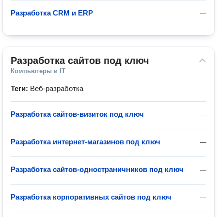
Разработка CRM и ERP
—
Разработка сайтов под ключ
Компьютеры и IT
Теги:
Веб-разработка
Разработка сайтов-визиток под ключ
—
Разработка интернет-магазинов под ключ
—
Разработка сайтов-одностраничников под ключ
—
Разработка корпоративных сайтов под ключ
—