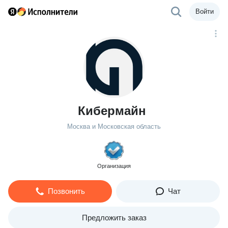
Войти
Кибермайн
Москва и Московская область
Организация
Позвонить
Чат
Предложить заказ