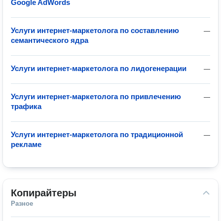
Google AdWords
Услуги интернет-маркетолога по составлению
—
семантического ядра
Услуги интернет-маркетолога по лидогенерации
—
Услуги интернет-маркетолога по привлечению
—
трафика
Услуги интернет-маркетолога по традиционной
—
рекламе
Копирайтеры
Разное