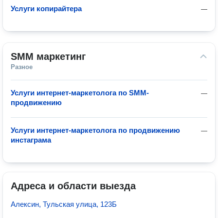
Услуги копирайтера
—
SMM маркетинг
Разное
Услуги интернет-маркетолога по SMM-
—
продвижению
Услуги интернет-маркетолога по продвижению
—
инстаграма
Адреса и области выезда
Алексин, Тульская улица, 123Б