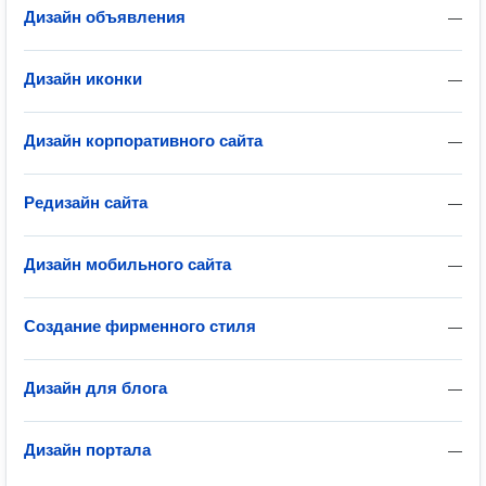
Дизайн объявления
—
Дизайн иконки
—
Дизайн корпоративного сайта
—
Редизайн сайта
—
Дизайн мобильного сайта
—
Создание фирменного стиля
—
Дизайн для блога
—
Дизайн портала
—