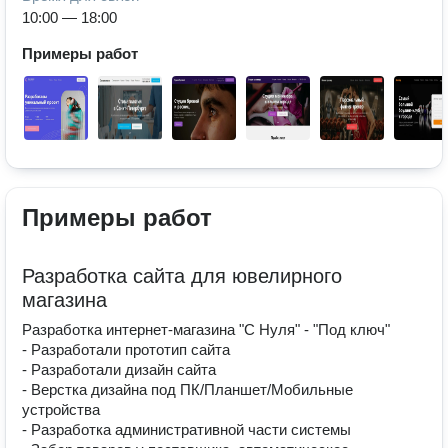
10:00 — 18:00
Примеры работ
Примеры работ
Разработка сайта для ювелирного
магазина
Разработка интернет-магазина "С Нуля" - "Под ключ"
- Разработали прототип сайта
- Разработали дизайн сайта
- Верстка дизайна под ПК/Планшет/Мобильные
устройства
- Разработка административной части системы