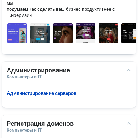
мы 

подумаем как сделать ваш бизнес продуктивнее с 
"Кибермайн" 
Администрирование
Компьютеры и IT
Администрирование серверов
—
Регистрация доменов
Компьютеры и IT