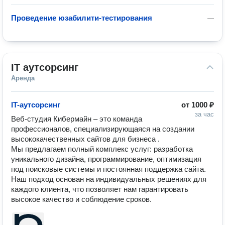
Проведение юзабилити-тестирования
—
IT аутсорсинг
Аренда
IT-аутсорсинг
от
1000 ₽
за час
Веб-студия Кибермайн – это команда 
профессионалов, специализирующаяся на создании 
высококачественных сайтов для бизнеса . 

Мы предлагаем полный комплекс услуг: разработка 
уникального дизайна, программирование, оптимизация 
под поисковые системы и постоянная поддержка сайта. 

Наш подход основан на индивидуальных решениях для 
каждого клиента, что позволяет нам гарантировать 
высокое качество и соблюдение сроков. 