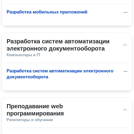
Разработка мобильных приложений
—
Разработка систем автоматизации 
электронного документооборота
Компьютеры и IT
Разработка систем автоматизации электронного
—
документооборота
Преподавание web 
программирования
Репетиторы и обучение