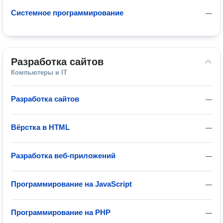
Системное программирование
—
Разработка сайтов
Компьютеры и IT
Разработка сайтов
—
Вёрстка в HTML
—
Разработка веб-приложений
—
Программирование на JavaScript
—
Программирование на PHP
—