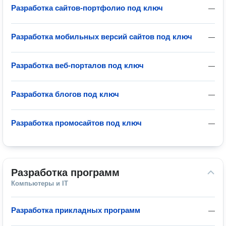
Разработка сайтов-портфолио под ключ
—
Разработка мобильных версий сайтов под ключ
—
Разработка веб-порталов под ключ
—
Разработка блогов под ключ
—
Разработка промосайтов под ключ
—
Разработка программ
Компьютеры и IT
Разработка прикладных программ
—