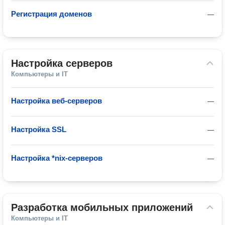
Регистрация доменов
—
Настройка серверов
Компьютеры и IT
Настройка веб-серверов
—
Настройка SSL
—
Настройка *nix-серверов
—
Разработка мобильных приложений
Компьютеры и IT