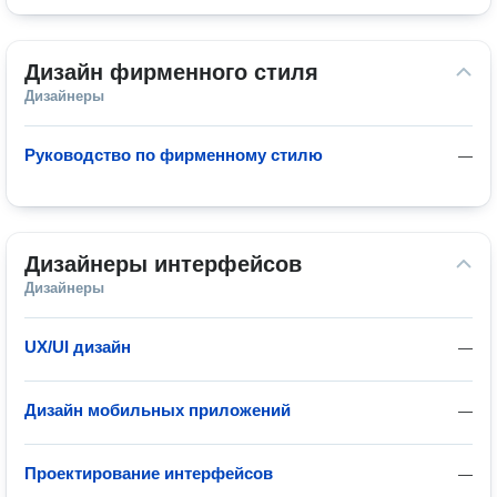
Дизайн фирменного стиля
Дизайнеры
Руководство по фирменному стилю
—
Дизайнеры интерфейсов
Дизайнеры
UX/UI дизайн
—
Дизайн мобильных приложений
—
Проектирование интерфейсов
—