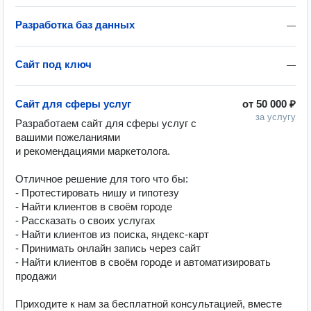
Разработка баз данных
—
Сайт под ключ
—
Сайт для сферы услуг
от
50 000 ₽
за услугу
Разработаем сайт для сферы услуг с 
вашими пожеланиями 

и рекомендациями маркетолога. 

Отличное решение для того что бы: 

- Протестировать нишу и гипотезу

- Найти клиентов в своём городе

- Рассказать о своих услугах

- Найти клиентов из поиска, яндекс-карт

- Принимать онлайн запись через сайт

- Найти клиентов в своём городе и автоматизировать 
продажи

Приходите к нам за бесплатной консультацией, вместе 