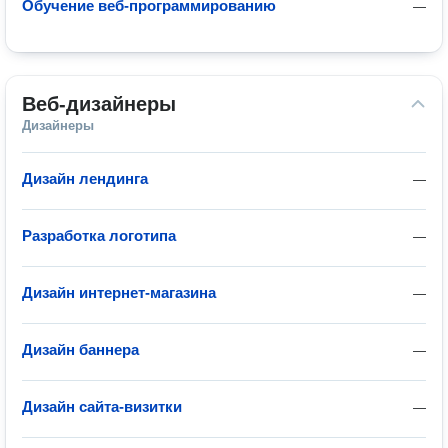
Обучение веб-программированию
—
Веб-дизайнеры
Дизайнеры
Дизайн лендинга
—
Разработка логотипа
—
Дизайн интернет-магазина
—
Дизайн баннера
—
Дизайн сайта-визитки
—