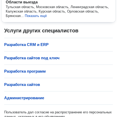
Области выезда
Тульская область, Московская область, Ленинградская область,
Калужская область, Курская область, Орловская область,
Брянская...
Показать ещё
Услуги других специалистов
Разработка СRM и ERP
Разработка сайтов под ключ
Разработка программ
Разработка сайтов
Администрирование
Пользователь дал согласие на распространение его персональных
данных, указанных в его объявлениях