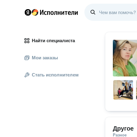
Найти специалиста
Мои заказы
Стать исполнителем
Другое
Разное