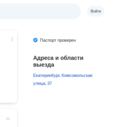
Войти
Паспорт проверен
Адреса и области
выезда
Екатеринбург, Комсомольская
улица, 37