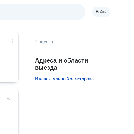
Войти
1 оценка
Адреса и области
выезда
Ижевск, улица Холмогорова