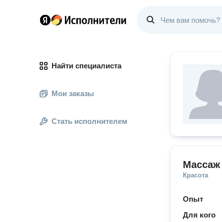
Найти специалиста
Мои заказы
Стать исполнителем
Массаж
Красота
Опыт
Для кого