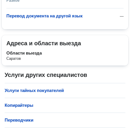
Разное
Перевод документа на другой язык
—
Адреса и области выезда
Области выезда
Саратов
Услуги других специалистов
Услуги тайных покупателей
Копирайтеры
Переводчики