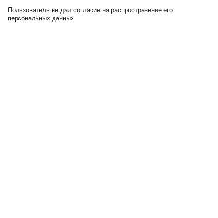
Пользователь не дал согласие на распространение его
персональных данных