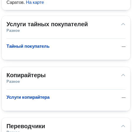
Саратов
.
На карте
Услуги тайных покупателей
Разное
Тайный покупатель
—
Копирайтеры
Разное
Услуги копирайтера
—
Переводчики