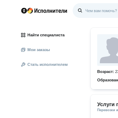
Найти специалиста
Мои заказы
Стать исполнителем
Возраст:
2
Образова
Услуги 
Перевозки 