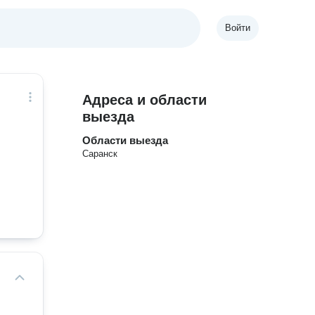
Войти
Адреса и области
выезда
Области выезда
Саранск