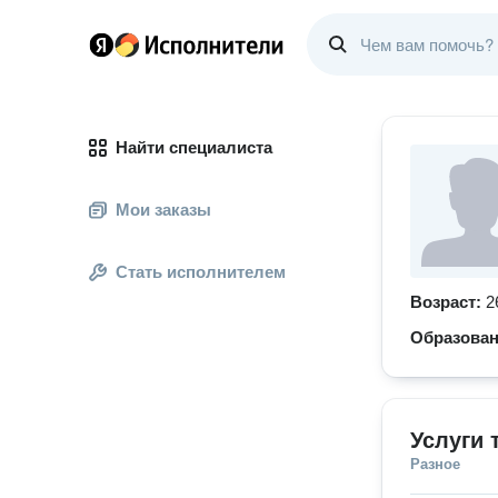
Найти специалиста
Мои заказы
Стать исполнителем
Возраст:
2
Образова
Услуги 
Разное