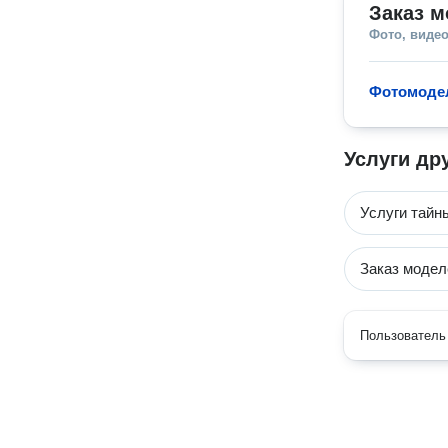
Заказ 
Фото, видео
Фотомоде
Услуги др
Услуги тайн
Заказ модел
Пользователь 