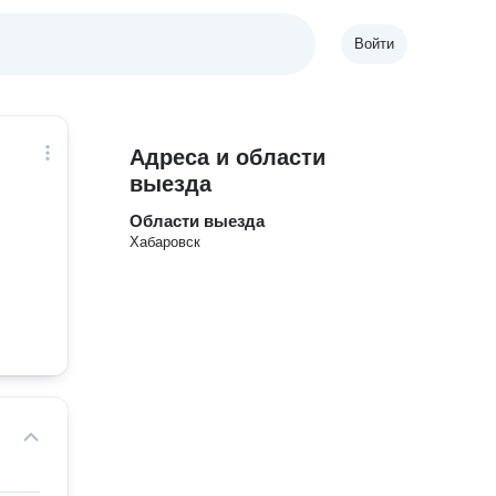
Войти
Адреса и области
выезда
Области выезда
Хабаровск