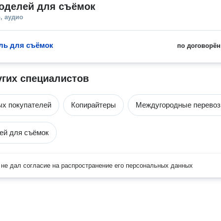
моделей для съёмок
, аудио
ль для съёмок
по договорён
угих специалистов
ых покупателей
Копирайтеры
Междугородные перевоз
ей для съёмок
не дал согласие на распространение его персональных данных