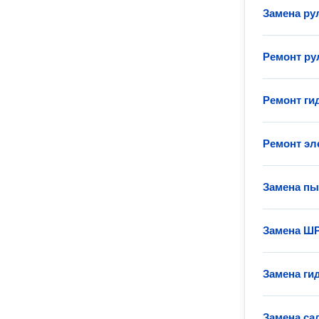
Замена ру
Ремонт ру
Ремонт ги
Ремонт эл
Замена п
Замена Ш
Замена ги
Замена са