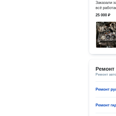
Заказали з
всё работае
25 000 ₽
Ремонт
Ремонт авт
Ремонт ру
Ремонт ги