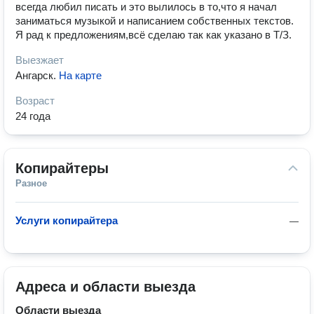
всегда любил писать и это вылилось в то,что я начал
заниматься музыкой и написанием собственных текстов.
Я рад к предложениям,всё сделаю так как указано в Т/З.
Выезжает
Ангарск
.
На карте
Возраст
24 года
Копирайтеры
Разное
Услуги копирайтера
—
Адреса и области выезда
Области выезда