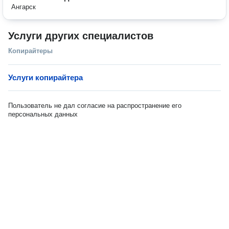
Ангарск
Услуги других специалистов
Копирайтеры
Услуги копирайтера
Пользователь не дал согласие на распространение его
персональных данных