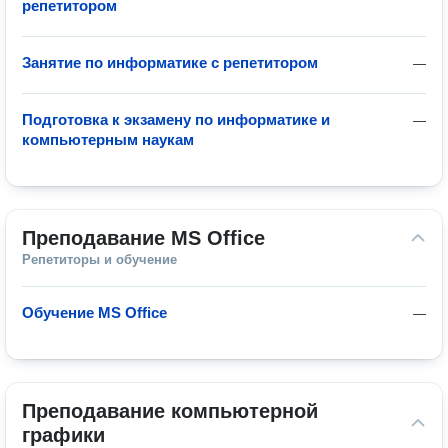
репетитором
Занятие по информатике с репетитором
—
Подготовка к экзамену по информатике и
—
компьютерным наукам
Преподавание MS Office
Репетиторы и обучение
Обучение MS Office
—
Преподавание компьютерной 
графики