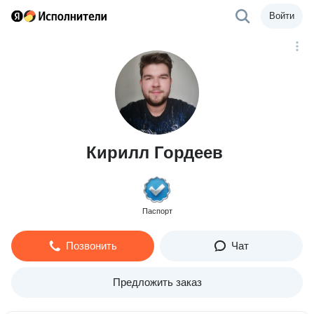
Войти
Кирилл Гордеев
Паспорт
Позвонить
Чат
Предложить заказ