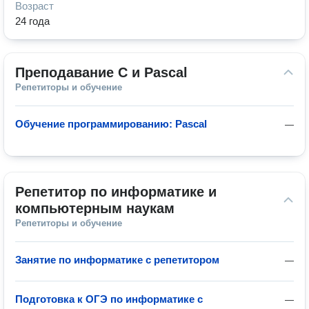
Возраст
24 года
Преподавание C и Pascal
Репетиторы и обучение
Обучение программированию: Pascal
—
Репетитор по информатике и 
компьютерным наукам
Репетиторы и обучение
Занятие по информатике с репетитором
—
Подготовка к ОГЭ по информатике с
—