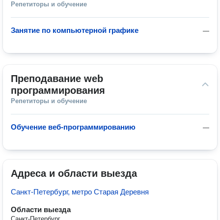
Репетиторы и обучение
Занятие по компьютерной графике
—
Преподавание web 
программирования
Репетиторы и обучение
Обучение веб-программированию
—
Адреса и области выезда
Санкт-Петербург, метро Старая Деревня
Области выезда
Санкт-Петербург