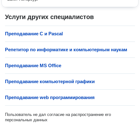
Услуги других специалистов
Преподавание C и Pascal
Репетитор по информатике и компьютерным наукам
Преподавание MS Office
Преподавание компьютерной графики
Преподавание web программирования
Пользователь не дал согласие на распространение его
персональных данных