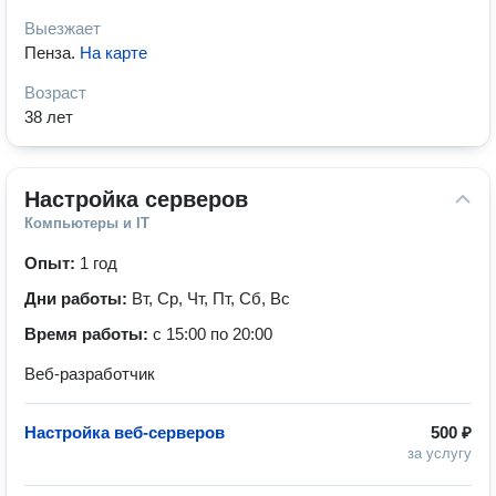
Выезжает
Пенза
.
На карте
Возраст
38 лет
Настройка серверов
Компьютеры и IT
Опыт:
1 год
Дни работы:
Вт, Ср, Чт, Пт, Сб, Вс
Время работы:
с 15:00 по 20:00
Веб-разработчик
Настройка веб-серверов
500 ₽
за услугу