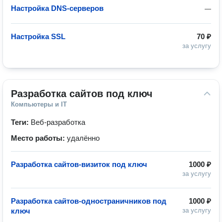
Настройка DNS-серверов
—
Настройка SSL
70 ₽
за услугу
Разработка сайтов под ключ
Компьютеры и IT
Теги:
Веб-разработка
Место работы:
удалённо
Разработка сайтов-визиток под ключ
1000 ₽
за услугу
Разработка сайтов-одностраничников под
1000 ₽
ключ
за услугу