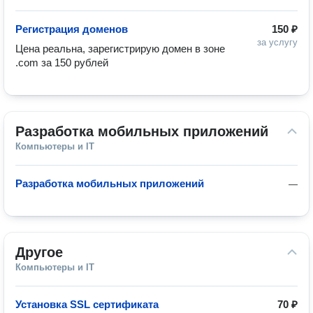
Регистрация доменов
150 ₽
за услугу
Цена реальна, зарегистрирую домен в зоне 
.com за 150 рублей
Разработка мобильных приложений
Компьютеры и IT
Разработка мобильных приложений
—
Другое
Компьютеры и IT
Установка SSL сертификата
70 ₽