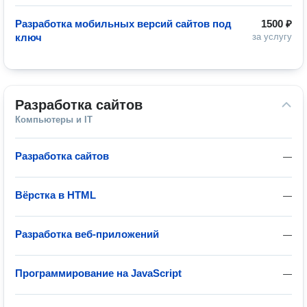
Разработка мобильных версий сайтов под
1500 ₽
ключ
за услугу
Разработка сайтов
Компьютеры и IT
Разработка сайтов
—
Вёрстка в HTML
—
Разработка веб-приложений
—
Программирование на JavaScript
—