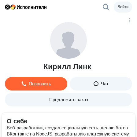
Войти
Кирилл Линк
Позвонить
Чат
Предложить заказ
О себе
Веб-разработчик, создал социальную сеть, делаю ботов
ВКонтакте на NodeJS, разрабатываю платежную систему.