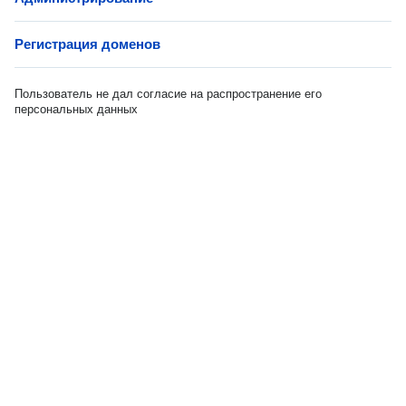
Регистрация доменов
Пользователь не дал согласие на распространение его
персональных данных