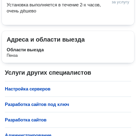
за услугу
Установка выполняется в течение 2-х часов, 
очень дёшево
Адреса и области выезда
Области выезда
Пенза
Услуги других специалистов
Настройка серверов
Разработка сайтов под ключ
Разработка сайтов
Администрирование