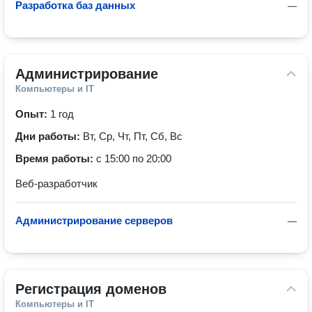
Разработка баз данных
—
Администрирование
Компьютеры и IT
Опыт:
1 год
Дни работы:
Вт, Ср, Чт, Пт, Сб, Вс
Время работы:
с 15:00 по 20:00
Веб-разработчик
Администрирование серверов
—
Регистрация доменов
Компьютеры и IT