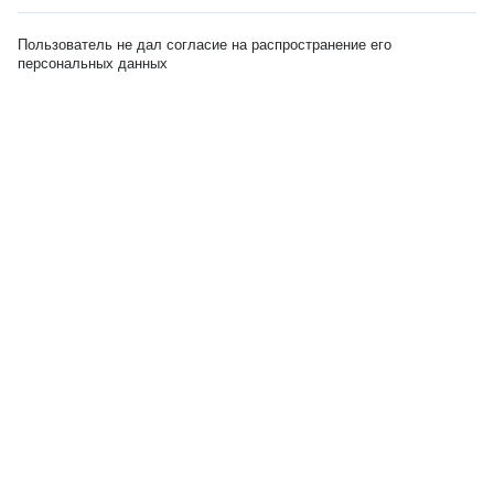
Пользователь не дал согласие на распространение его
персональных данных