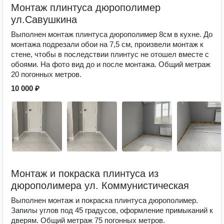
Монтаж плинтуса дюрополимер
ул.Савушкина
Выполнен монтаж плинтуса дюрополимер 8см в кухне. До
монтажа подрезали обои на 7,5 см, произвели монтаж к
стене, чтобы в последствии плинтус не отошел вместе с
обоями. На фото вид до и после монтажа. Общий метраж
20 погонных метров.
10 000 ₽
Монтаж и покраска плинтуса из
дюрополимера ул. Коммунистическая
Выполнен монтаж и покраска плинтуса дюрополимер.
Запилы углов под 45 градусов, оформление примыканий к
дверям. Общий метраж 75 погонных метров.