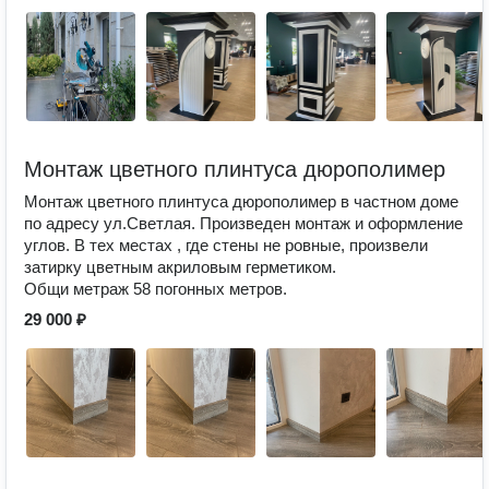
Монтаж цветного плинтуса дюрополимер
Монтаж цветного плинтуса дюрополимер в частном доме
по адресу ул.Светлая. Произведен монтаж и оформление
углов. В тех местах , где стены не ровные, произвели
затирку цветным акриловым герметиком.
Общи метраж 58 погонных метров.
29 000 ₽