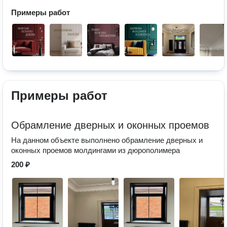
Примеры работ
Примеры работ
Обрамление дверных и оконных проемов
На данном объекте выполнено обрамление дверных и
оконных проемов молдингами из дюрополимера
200 ₽