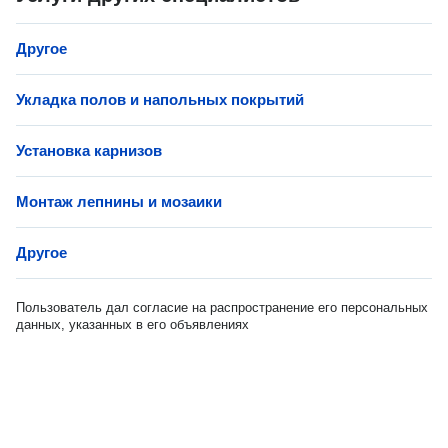
Другое
Укладка полов и напольных покрытий
Установка карнизов
Монтаж лепнины и мозаики
Другое
Пользователь дал согласие на распространение его персональных
данных, указанных в его объявлениях