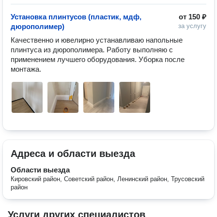
Установка плинтусов (пластик, мдф,
от
150 ₽
дюрополимер)
за услугу
Качественно и ювелирно устанавливаю напольные 
плинтуса из дюрополимера. Работу выполняю с 
применением лучшего оборудования. Уборка после 
монтажа.
Адреса и области выезда
Области выезда
Кировский район, Советский район, Ленинский район, Трусовский
район
Услуги других специалистов