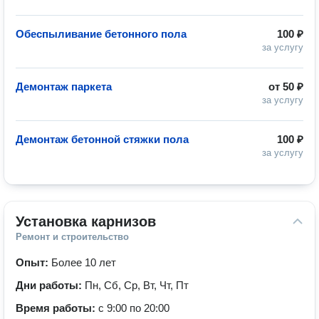
Обеспыливание бетонного пола
100 ₽
за услугу
Демонтаж паркета
от
50 ₽
за услугу
Демонтаж бетонной стяжки пола
100 ₽
за услугу
Установка карнизов
Ремонт и строительство
Опыт:
Более 10 лет
Дни работы:
Пн, Сб, Ср, Вт, Чт, Пт
Время работы:
с 9:00 по 20:00