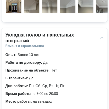
Укладка полов и напольных 
покрытий
Ремонт и строительство
Опыт:
Более 10 лет
Работа по договору:
Да
Проживание на объекте:
Нет
С гарантией:
Да
Дни работы:
Пн, Сб, Ср, Вт, Чт, Пт
Время работы:
с 9:00 по 20:00
Место работы:
на выездах