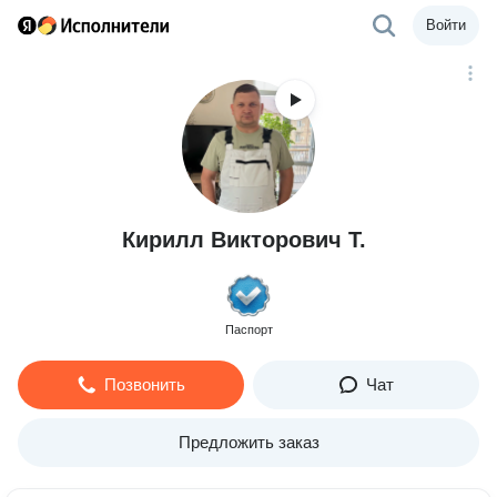
Войти
Кирилл Викторович Т.
Паспорт
Позвонить
Чат
Предложить заказ