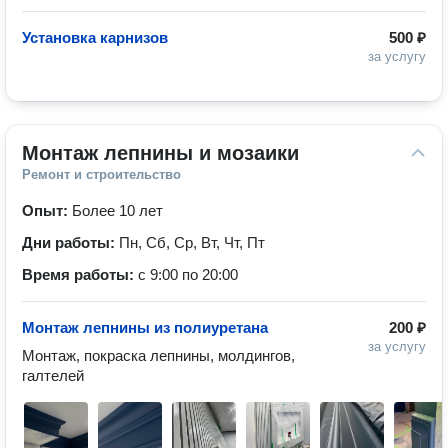
Установка карнизов
500 ₽
за услугу
Монтаж лепнины и мозаики
Ремонт и строительство
Опыт:
Более 10 лет
Дни работы:
Пн, Сб, Ср, Вт, Чт, Пт
Время работы:
с 9:00 по 20:00
Монтаж лепнины из полиуретана
200 ₽
за услугу
Монтаж, покраска лепнины, молдингов, 
галтелей