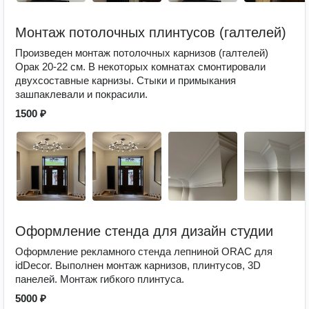
Монтаж потолочных плинтусов (галтелей)
Произведен монтаж потолочных карнизов (галтелей)
Орак 20-22 см. В некоторых комнатах смонтировали
двухсоставные карнизы. Стыки и примыкания
зашпаклевали и покрасили.
1500 ₽
Оформление стенда для дизайн студии
Оформление рекламного стенда лепниной ORAC для
idDecor. Выполнен монтаж карнизов, плинтусов, 3D
панелей. Монтаж гибкого плинтуса.
5000 ₽