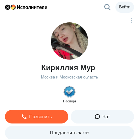
Войти
Кириллия Мур
Москва и Московская область
Паспорт
Позвонить
Чат
Предложить заказ