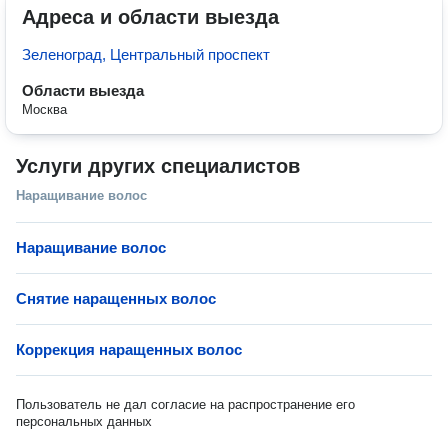
Адреса и области выезда
Зеленоград, Центральный проспект
Области выезда
Москва
Услуги других специалистов
Наращивание волос
Наращивание волос
Снятие наращенных волос
Коррекция наращенных волос
Пользователь не дал согласие на распространение его
персональных данных