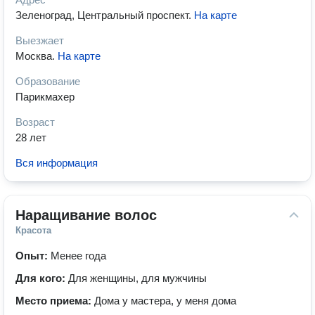
Зеленоград, Центральный проспект
.
На карте
Выезжает
Москва
.
На карте
Образование
Парикмахер
Возраст
28 лет
Вся информация
Наращивание волос
Красота
Опыт:
Менее года
Для кого:
Для женщины, для мужчины
Место приема:
Дома у мастера, у меня дома