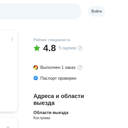
Войти
Рейтинг специалиста
4.8
5 оценок
Выполнен 1 заказ
Паспорт проверен
Адреса и области
выезда
Области выезда
Кострома