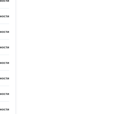
ности
ности
ности
ности
ности
ности
ности
ности