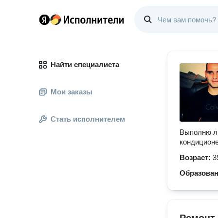
Найти специалиста
Мои заказы
Стать исполнителем
Выполню л
кондиционе
Возраст:
3
Образова