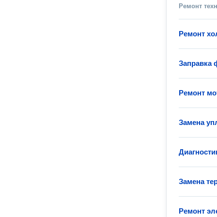
Ремонт тех
Ремонт хо
Заправка 
Ремонт мо
Замена уп
Диагности
Замена те
Ремонт эл