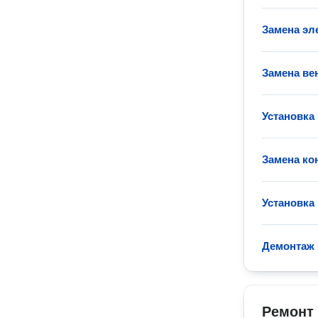
Замена эл
Замена ве
Установка
Замена ко
Установка
Демонтаж 
Ремонт 