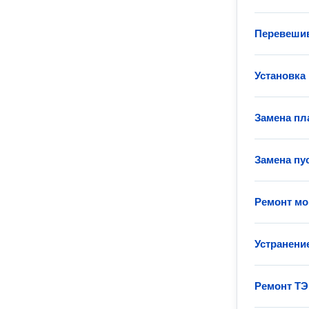
Перевеши
Установка
Замена пл
Замена пу
Ремонт мо
Устранени
Ремонт ТЭ