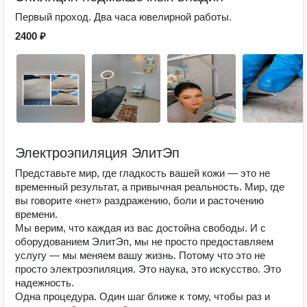
Первый проход. Два часа ювелирной работы.
2400 ₽
Электроэпиляция ЭлитЭп
Представьте мир, где гладкость вашей кожи — это не
временный результат, а привычная реальность. Мир, где
вы говорите «нет» раздражению, боли и расточению
времени.
Мы верим, что каждая из вас достойна свободы. И с
оборудованием ЭлитЭп, мы не просто предоставляем
услугу — мы меняем вашу жизнь. Потому что это не
просто электроэпиляция. Это наука, это искусство. Это
надежность.
Одна процедура. Один шаг ближе к тому, чтобы раз и