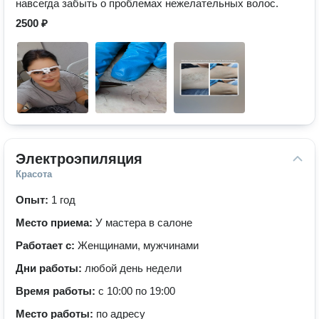
навсегда забыть о проблемах нежелательных волос.
2500 ₽
Электроэпиляция
Красота
Опыт:
1 год
Место приема:
У мастера в салоне
Работает с:
Женщинами, мужчинами
Дни работы:
любой день недели
Время работы:
с 10:00 по 19:00
Место работы:
по адресу