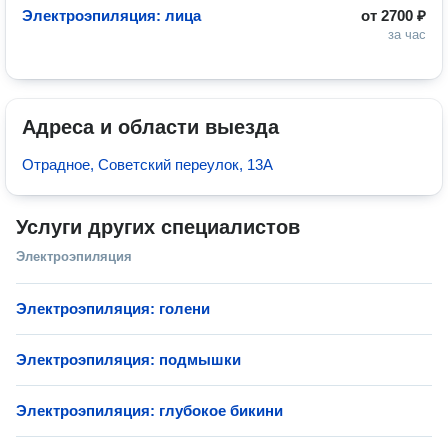
Электроэпиляция: лица
от
2700 ₽
за час
Адреса и области выезда
Отрадное, Советский переулок, 13А
Услуги других специалистов
Электроэпиляция
Электроэпиляция: голени
Электроэпиляция: подмышки
Электроэпиляция: глубокое бикини