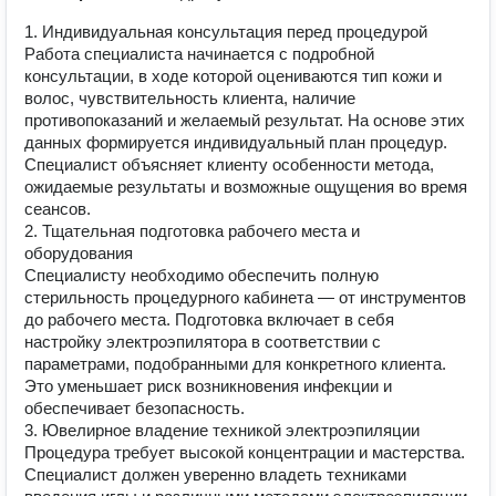
1. Индивидуальная консультация перед процедурой
Работа специалиста начинается с подробной
консультации, в ходе которой оцениваются тип кожи и
волос, чувствительность клиента, наличие
противопоказаний и желаемый результат. На основе этих
данных формируется индивидуальный план процедур.
Специалист объясняет клиенту особенности метода,
ожидаемые результаты и возможные ощущения во время
сеансов.
2. Тщательная подготовка рабочего места и
оборудования
Специалисту необходимо обеспечить полную
стерильность процедурного кабинета — от инструментов
до рабочего места. Подготовка включает в себя
настройку электроэпилятора в соответствии с
параметрами, подобранными для конкретного клиента.
Это уменьшает риск возникновения инфекции и
обеспечивает безопасность.
3. Ювелирное владение техникой электроэпиляции
Процедура требует высокой концентрации и мастерства.
Специалист должен уверенно владеть техниками