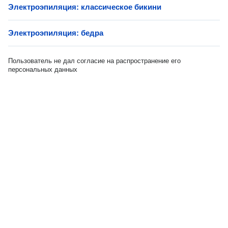
Электроэпиляция: классическое бикини
Электроэпиляция: бедра
Пользователь не дал согласие на распространение его
персональных данных