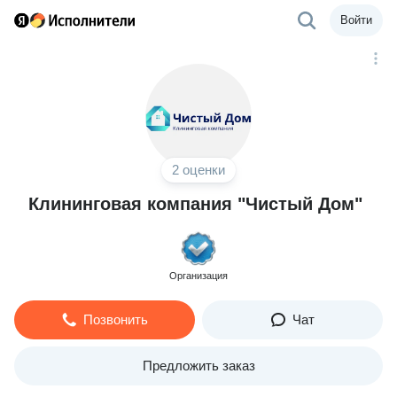
Войти
2 оценки
Клининговая компания "Чистый Дом"
Организация
Позвонить
Чат
Предложить заказ