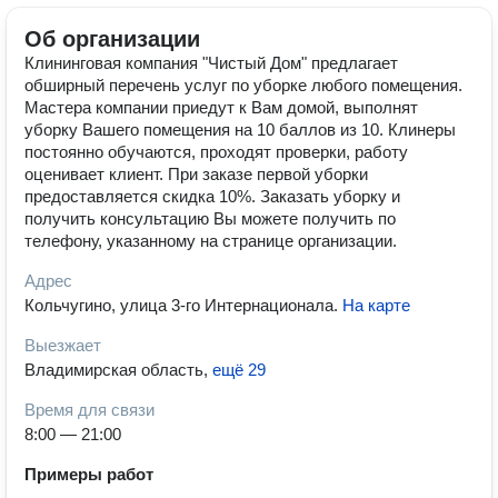
Об организации
Клининговая компания "Чистый Дом" предлагает
обширный перечень услуг по уборке любого помещения.
Мастера компании приедут к Вам домой, выполнят
уборку Вашего помещения на 10 баллов из 10. Клинеры
постоянно обучаются, проходят проверки, работу
оценивает клиент. При заказе первой уборки
предоставляется скидка 10%. Заказать уборку и
получить консультацию Вы можете получить по
телефону, указанному на странице организации.
Адрес
Кольчугино, улица 3-го Интернационала
.
На карте
Выезжает
Владимирская область
,
ещё 29
Время для связи
8:00 — 21:00
Примеры работ