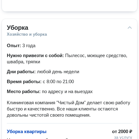
Уборка
Хозяйство и уборка
Опыт:
3 года
Нужно привезти с собой:
Пылесос, моющее средство,
швабра, тряпки
Дни работы:
любой день недели
Время работы:
с 8:00 по 21:00
Место работы:
по адресу и на выездах
Клининговая компания "Чистый Дом" делает свою работу
быстро и качественно. Все наши клиенты остаются
довольны чистотой своего помещения.
Уборка квартиры
от
2000 ₽
за услугу