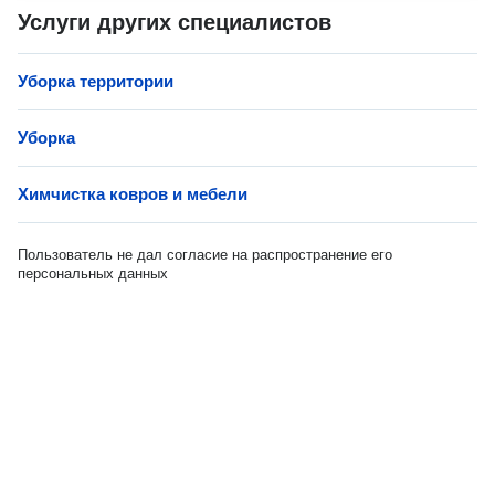
Услуги других специалистов
Уборка территории
Уборка
Химчистка ковров и мебели
Пользователь не дал согласие на распространение его
персональных данных