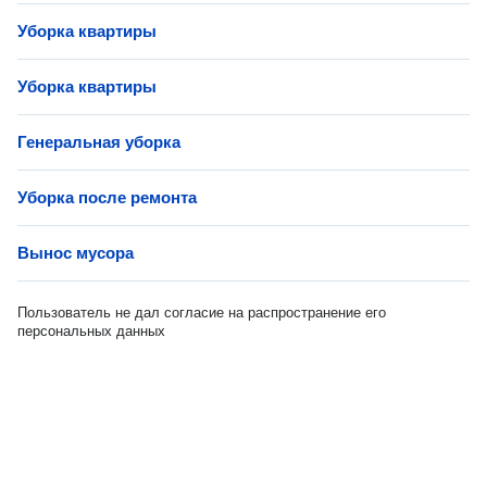
Уборка квартиры
Уборка квартиры
Генеральная уборка
Уборка после ремонта
Вынос мусора
Пользователь не дал согласие на распространение его
персональных данных