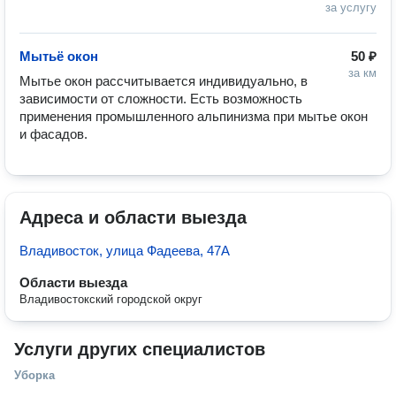
за услугу
Мытьё окон
50 ₽
за км
Мытье окон рассчитывается индивидуально, в 
зависимости от сложности. Есть возможность 
применения промышленного альпинизма при мытье окон 
и фасадов.
Адреса и области выезда
Владивосток, улица Фадеева, 47А
Области выезда
Владивостокский городской округ
Услуги других специалистов
Уборка