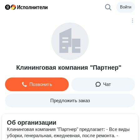
Войти
Клининговая компания "Партнер"
Позвонить
Чат
Предложить заказ
Об организации
Клининговая компания "Партнер" предлагает: - Все виды
уборки, генеральная, ежедневная, после ремонта. -