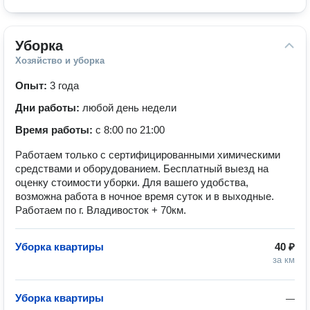
Уборка
Хозяйство и уборка
Опыт:
3 года
Дни работы:
любой день недели
Время работы:
с 8:00 по 21:00
Работаем только с сертифицированными химическими
средствами и оборудованием. Бесплатный выезд на
оценку стоимости уборки. Для вашего удобства,
возможна работа в ночное время суток и в выходные.
Работаем по г. Владивосток + 70км.
Уборка квартиры
40 ₽
за км
Уборка квартиры
—