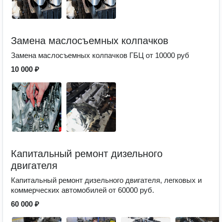
Замена маслосъемных колпачков
Замена маслосъемных колпачков ГБЦ от 10000 руб
10 000 ₽
Капитальный ремонт дизельного
двигателя
Капитальный ремонт дизельного двигателя, легковых и
коммерческих автомобилей от 60000 руб.
60 000 ₽