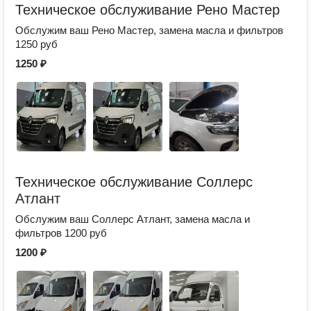
Техническое обслуживание Рено Мастер
Обслужим ваш Рено Мастер, замена масла и фильтров
1250 руб
1250 ₽
Техническое обслуживание Соллерс
Атлант
Обслужим ваш Соллерс Атлант, замена масла и
фильтров 1200 руб
1200 ₽