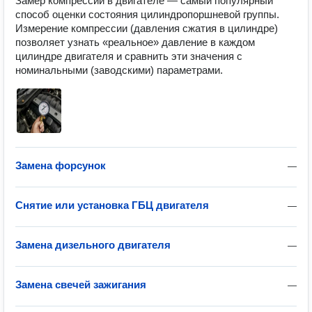
Замер компрессии в двигателе — самый популярный 
способ оценки состояния цилиндропоршневой группы. 
Измерение компрессии (давления сжатия в цилиндре) 
позволяет узнать «реальное» давление в каждом 
цилиндре двигателя и сравнить эти значения с 
номинальными (заводскими) параметрами.
Замена форсунок
—
Снятие или установка ГБЦ двигателя
—
Замена дизельного двигателя
—
Замена свечей зажигания
—