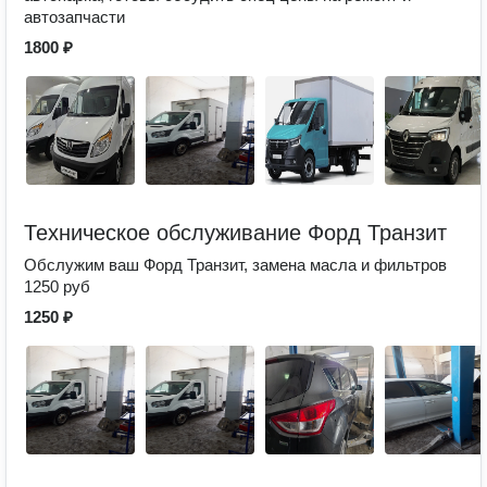
автозапчасти
1800 ₽
Техническое обслуживание Форд Транзит
Обслужим ваш Форд Транзит, замена масла и фильтров
1250 руб
1250 ₽