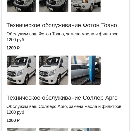
Техническое обслуживание Фотон Тоано
Обслужим ваш Фотон Тоано, замена масла и фильтров
1200 руб
1200 ₽
Техническое обслуживание Соллер Арго
Обслужим ваш Соллерс Арго, замена масла и фильтров
1200 руб
1200 ₽