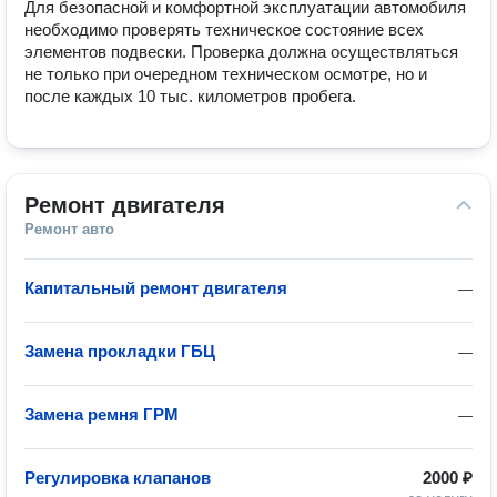
Для безопасной и комфортной эксплуатации автомобиля 
необходимо проверять техническое состояние всех 
элементов подвески. Проверка должна осуществляться 
не только при очередном техническом осмотре, но и 
после каждых 10 тыс. километров пробега.
Ремонт двигателя
Ремонт авто
Капитальный ремонт двигателя
—
Замена прокладки ГБЦ
—
Замена ремня ГРМ
—
Регулировка клапанов
2000 ₽