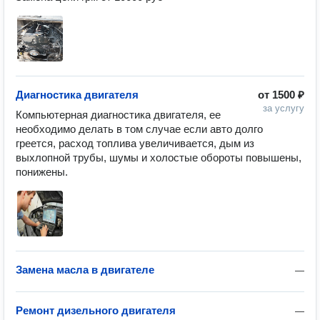
Диагностика двигателя
от
1500 ₽
за услугу
Компьютерная диагностика двигателя, ее 
необходимо делать в том случае если авто долго 
греется, расход топлива увеличивается, дым из 
выхлопной трубы, шумы и холостые обороты повышены, 
понижены.
Замена масла в двигателе
—
Ремонт дизельного двигателя
—