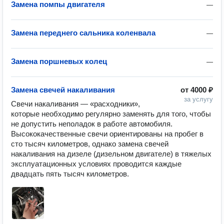
Замена помпы двигателя
—
Замена переднего сальника коленвала
—
Замена поршневых колец
—
Замена свечей накаливания
от
4000 ₽
за услугу
Свечи накаливания — «расходники», 
которые необходимо регулярно заменять для того, чтобы 
не допустить неполадок в работе автомобиля. 
Высококачественные свечи ориентированы на пробег в 
сто тысяч километров, однако замена свечей 
накаливания на дизеле (дизельном двигателе) в тяжелых 
эксплуатационных условиях проводится каждые 
двадцать пять тысяч километров.