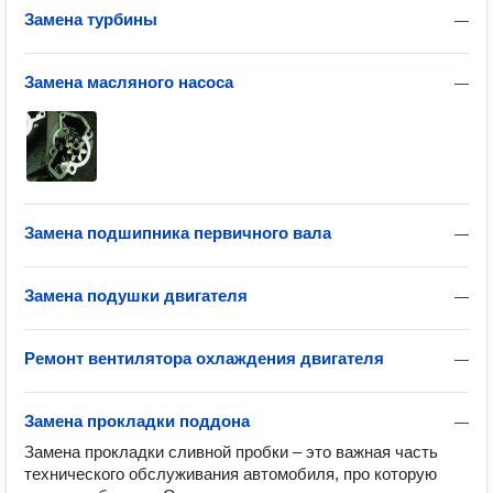
Замена турбины
—
Замена масляного насоса
—
Замена подшипника первичного вала
—
Замена подушки двигателя
—
Ремонт вентилятора охлаждения двигателя
—
Замена прокладки поддона
—
Замена прокладки сливной пробки – это важная часть 
технического обслуживания автомобиля, про которую 