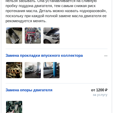
нельзя забывать. Она устанавливается на сливную 
пробку поддона двигателя, тем самым снижая риск 
протекания масла. Деталь можно назвать «одноразовой», 
поскольку при каждой полной замене масла двигателя ее 
рекомендуется менять.
Замена прокладки впускного коллектора
—
Замена опоры двигателя
от
1200 ₽
за услугу