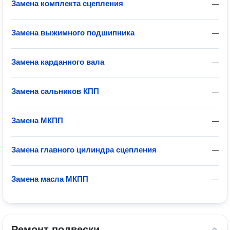
Замена комплекта сцепления
—
Замена выжимного подшипника
—
Замена карданного вала
—
Замена сальников КПП
—
Замена МКПП
—
Замена главного цилиндра сцепления
—
Замена масла МКПП
—
Ремонт подвески