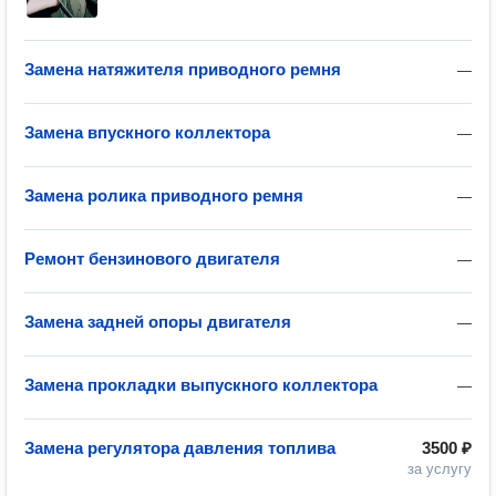
Замена натяжителя приводного ремня
—
Замена впускного коллектора
—
Замена ролика приводного ремня
—
Ремонт бензинового двигателя
—
Замена задней опоры двигателя
—
Замена прокладки выпускного коллектора
—
Замена регулятора давления топлива
3500 ₽
за услугу