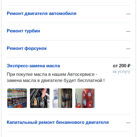
Ремонт двигателя автомобиля
—
Ремонт турбин
—
Ремонт форсунок
—
Экспресс-замена масла
от
200 ₽
за услугу
При покупке масла в нашем Автосервисе - 
Капитальный ремонт бензинового двигателя
—