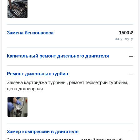
Замена бензонасоса
1500 ₽
за услугу
Капитальный ремонт дизельного двигателя
—
Ремонт дизельных турбин
—
Замена картриджа турбины, ремонт геометрии турбины, 
цена договорная
Замер компрессии в двигателе
—