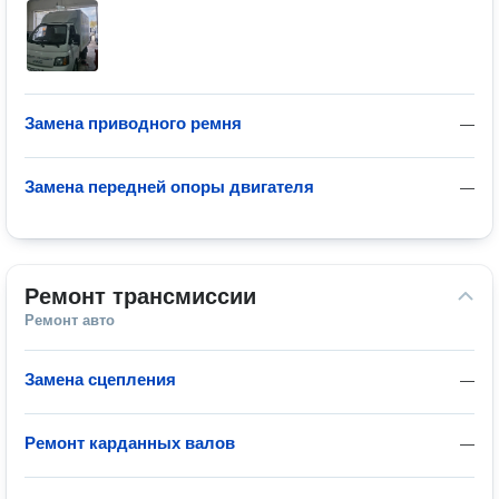
Замена приводного ремня
—
Замена передней опоры двигателя
—
Ремонт трансмиссии
Ремонт авто
Замена сцепления
—
Ремонт карданных валов
—