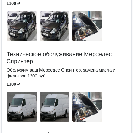
1100 ₽
Техническое обслуживание Мерседес
Спринтер
Обслужим ваш Мерседес Спринтер, замена масла и
фильтров 1300 руб
1300 ₽