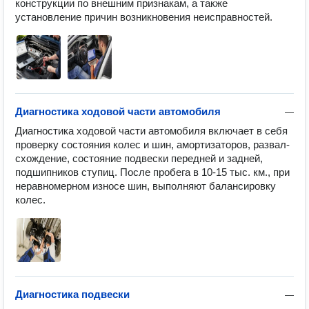
конструкции по внешним признакам, а также 
установление причин возникновения неисправностей.
Диагностика ходовой части автомобиля
—
Диагностика ходовой части автомобиля включает в себя 
проверку состояния колес и шин, амортизаторов, развал-
схождение, состояние подвески передней и задней, 
подшипников ступиц. После пробега в 10-15 тыс. км., при 
неравномерном износе шин, выполняют балансировку 
колес.
Диагностика подвески
—