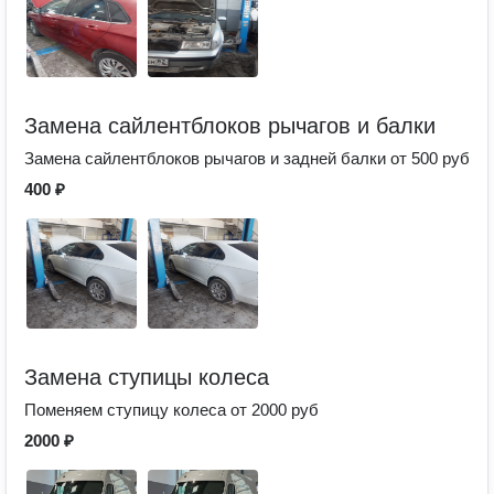
Замена сайлентблоков рычагов и балки
Замена сайлентблоков рычагов и задней балки от 500 руб
400 ₽
Замена ступицы колеса
Поменяем ступицу колеса от 2000 руб
2000 ₽