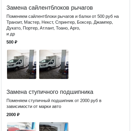
Замена сайлентблоков рычагов
Поменяем сайлентблоки рычагов и балки от 500 руб на
Транзит, Мастер, Некст, Спринтер, Боксер, Джампер,
Дукато, Портер, Атлант, Тоано, Арго,
и др
500 ₽
Замена ступичного подшипника
Поменяем ступичный подшипник от 2000 руб в
зависимости от марки авто
2000 ₽