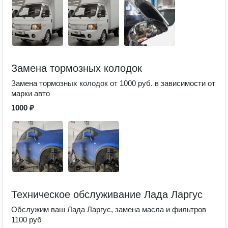
Замена тормозных колодок
Замена тормозных колодок от 1000 руб. в зависимости от
марки авто
1000 ₽
Техническое обслуживание Лада Ларгус
Обслужим ваш Лада Ларгус, замена масла и фильтров
1100 руб