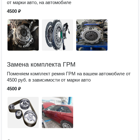
от марки авто, на автомобиле
4500 ₽
Замена комплекта ГРМ
Поменяем комплект ремня ГРМ на вашем автомобиле от
4500 руб. в зависимости от марки авто
4500 ₽