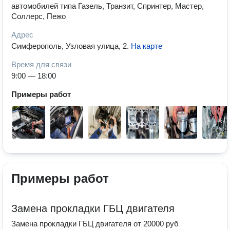
автомобилей типа Газель, Транзит, Спринтер, Мастер,
Соллерс, Пежо
Адрес
Симферополь, Узловая улица, 2
.
На карте
Время для связи
9:00 — 18:00
Примеры работ
Примеры работ
Замена прокладки ГБЦ двигателя
Замена прокладки ГБЦ двигателя от 20000 руб