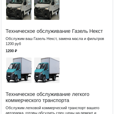
Техническое обслуживание Газель Некст
Обслужим ваш Газель Некст, замена масла и фильтров
1200 руб
1200 ₽
Техническое обслуживание легкого
коммерческого транспорта
Обслужим легковой коммерческий транспорт вашего
автопарка, готовы обсудить спец цены на ремонт и