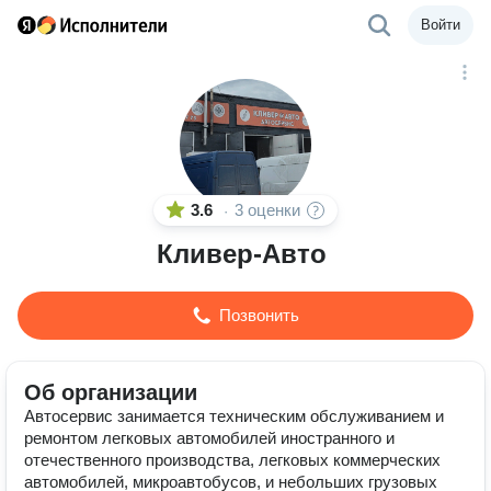
Войти
3.6
3 оценки
·
Кливер-Авто
Позвонить
Об организации
Автосервис занимается техническим обслуживанием и
ремонтом легковых автомобилей иностранного и
отечественного производства, легковых коммерческих
автомобилей, микроавтобусов, и небольших грузовых