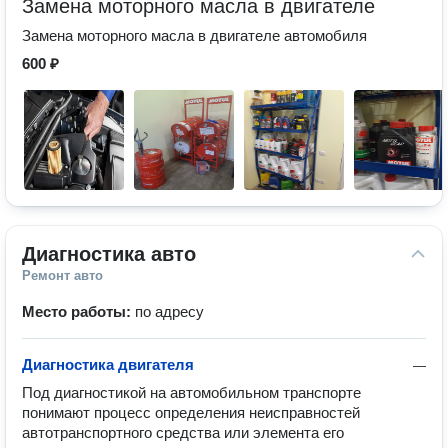
Замена моторного масла в двигателе
Замена моторного масла в двигателе автомобиля
600 ₽
Диагностика авто
Ремонт авто
Место работы:
по адресу
Диагностика двигателя
—
Под диагностикой на автомобильном транспорте 
понимают процесс определения неисправностей 
автотранспортного средства или элемента его 