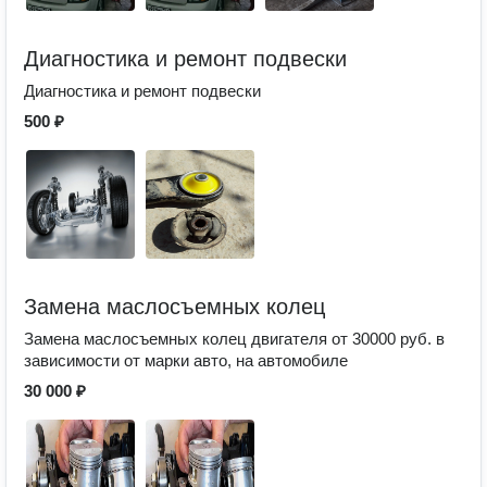
Диагностика и ремонт подвески
Диагностика и ремонт подвески
500 ₽
Замена маслосъемных колец
Замена маслосъемных колец двигателя от 30000 руб. в
зависимости от марки авто, на автомобиле
30 000 ₽