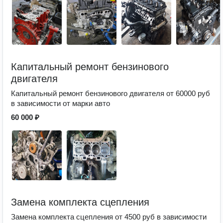
Капитальный ремонт бензинового
двигателя
Капитальный ремонт бензинового двигателя от 60000 руб
в зависимости от марки авто
60 000 ₽
Замена комплекта сцепления
Замена комплекта сцепления от 4500 руб в зависимости