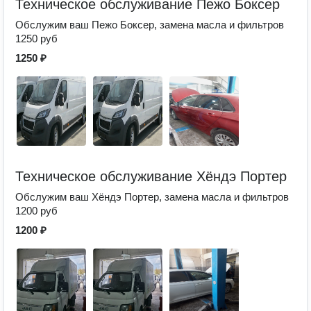
Техническое обслуживание Пежо Боксер
Обслужим ваш Пежо Боксер, замена масла и фильтров
1250 руб
1250 ₽
Техническое обслуживание Хёндэ Портер
Обслужим ваш Хёндэ Портер, замена масла и фильтров
1200 руб
1200 ₽