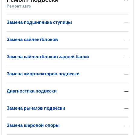
Ремонт авто
Замена подшипника ступицы
—
Замена сайлентблоков
—
Замена сайлентблоков задней балки
—
Замена амортизаторов подвески
—
Диагностика подвески
—
Замена рычагов подвески
—
Замена шаровой опоры
—