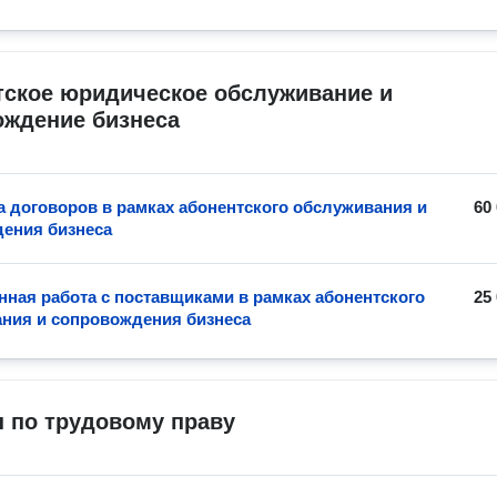
ское юридическое обслуживание и 
ождение бизнеса
а договоров в рамках абонентского обслуживания и
60
ения бизнеса
нная работа с поставщиками в рамках абонентского
25
ния и сопровождения бизнеса
 по трудовому праву