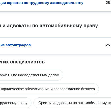
ции юристов по трудовому законодательству
25
 и адвокаты по автомобильному праву
ние автоштрафов
25
угих специалистов
юристы по наследственным делам
 юридическое обслуживание и сопровождение бизнеса
рудовому праву
Юристы и адвокаты по автомобильному п