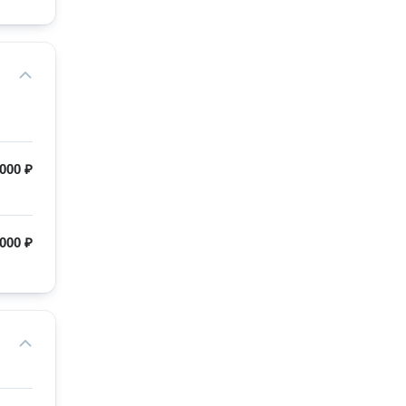
 000 ₽
 000 ₽