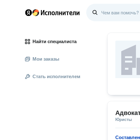
Найти специалиста
Мои заказы
Стать исполнителем
Адвока
Юристы
Составлен