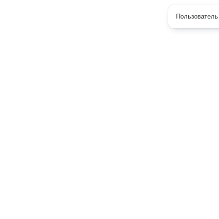
Пользователь 