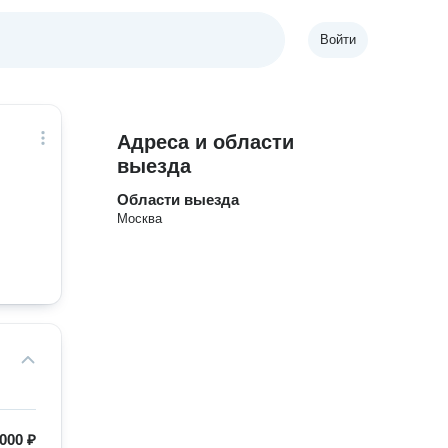
Войти
Адреса и области
выезда
Области выезда
Москва
 000 ₽