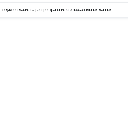
не дал согласие на распространение его персональных данных
Наверх