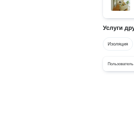
Услуги др
Изоляция
Пользователь 