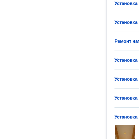
Установка
Установка
Ремонт на
Установка
Установка
Установка
Установка