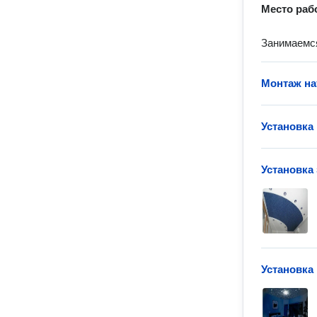
Место раб
Занимаемся
Монтаж на
Установка
Установка
Установка