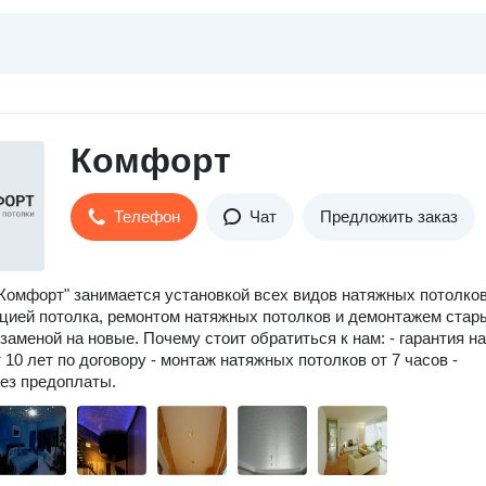
Комфорт
Телефон
Чат
Предложить заказ
Комфорт" занимается установкой всех видов натяжных потолков
ией потолка, ремонтом натяжных потолков и демонтажем стар
 заменой на новые. Почему стоит обратиться к нам: - гарантия на
 10 лет по договору - монтаж натяжных потолков от 7 часов -
ез предоплаты.