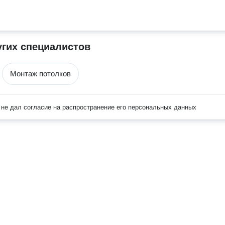
угих специалистов
Монтаж потолков
не дал согласие на распространение его персональных данных