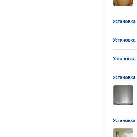
Установка
Установка
Установка
Установка
Установка